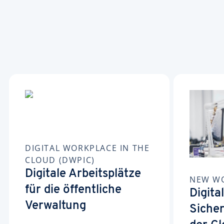
DIGITAL WORKPLACE IN THE
CLOUD (DWPIC)
Digitale Arbeitsplätze
NEW WO
für die öffentliche
Digita
Verwaltung
Sicher