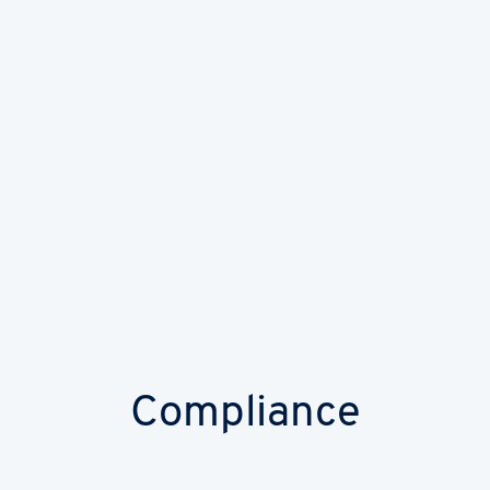
Compliance