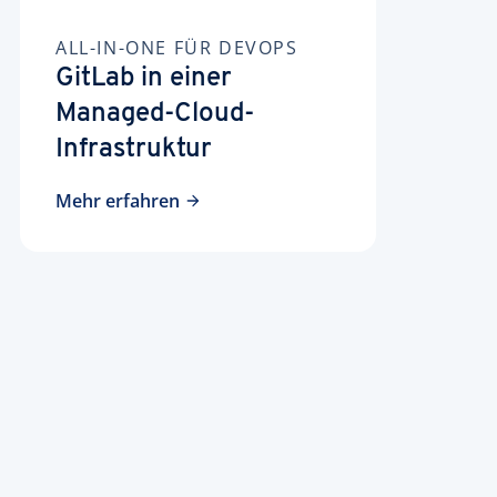
ALL-IN-ONE FÜR DEVOPS
GitLab in einer
Managed-Cloud-
Infrastruktur
Mehr erfahren