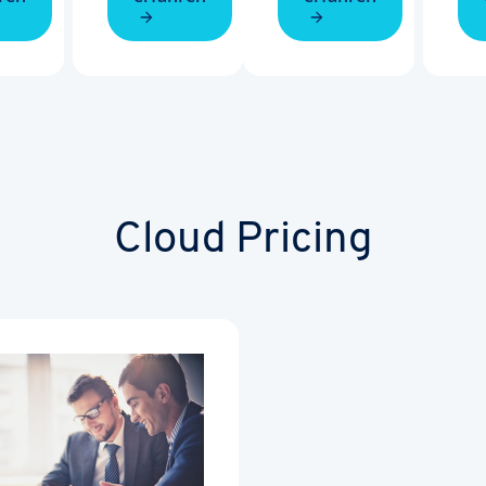
Cloud Pricing