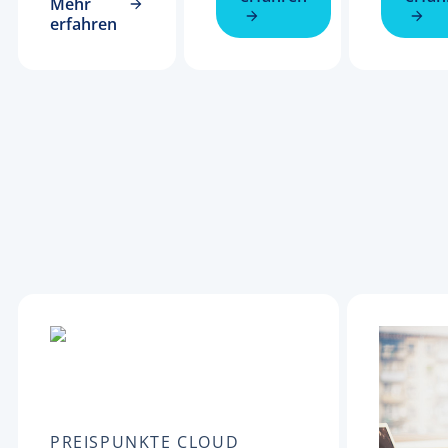
Mehr
erfahren
PREISPUNKTE CLOUD