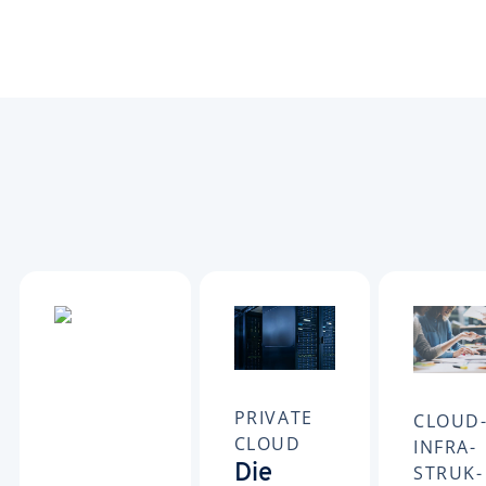
PRIVATE
CLOUD
CLOUD
INFRA­
Die
STRUK­