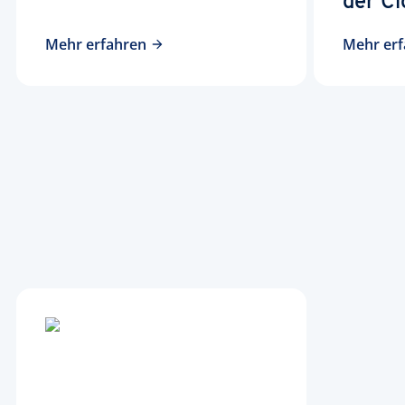
der Cl
Mehr erfahren
Mehr erf