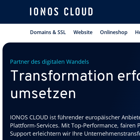
Domains & SSL
Website
Onlineshop
H
Partner des digitalen Wandels
Transformation erf
umsetzen
IONOS CLOUD ist führender europäischer Anbiete
Plattform-Services. Mit Top-Performance, fairen P
Support erleichtern wir Ihre Unternehmenstransf