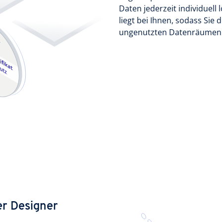
Daten jederzeit individuel
liegt bei Ihnen, sodass Sie
ungenutzten Datenräumen e
er Designer