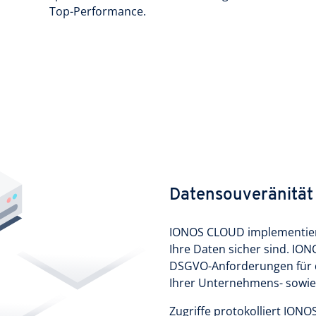
Top-Performance.
Datensouveränität 
IONOS CLOUD implementiert
Ihre Daten sicher sind. ION
DSGVO-Anforderungen für 
Ihrer Unternehmens- sowie
Zugriffe protokolliert IONO