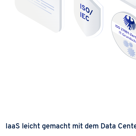
IaaS leicht gemacht mit dem Data Cent