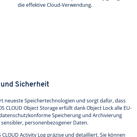
die effektive Cloud-Verwendung.
und Sicherheit
 neueste Speichertechnologien und sorgt dafür, dass
OS CLOUD Object Storage erfüllt dank Object Lock alle EU-
datenschutzkonforme Speicherung und Archivierung
 sensibler, personenbezogener Daten.
S CLOUD Activity Log präzise und detailliert. Sie können