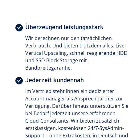
Überzeugend leistungsstark
Wir berechnen nur den tatsächlichen
Verbrauch. Und bieten trotzdem alles: Live
Vertical Upscaling, schnell reagierende HDD
und SSD Block Storage mit
Bandbreitegarantie.
Jederzeit kundennah
Im Vertrieb steht Ihnen ein dedizierter
Accountmanager als Ansprechpartner zur
Verfügung. Darüber hinaus unterstützen Sie
bei Bedarf jederzeit unsere erfahrenen
Cloud-Consultants. Wir bieten zusätzlich
erstklassigen, kostenlosen 24/7-SysAdmin-
Support – ohne Extrakosten, in Deutsch und