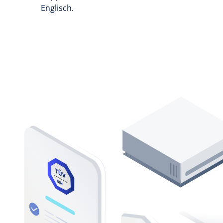
Englisch.