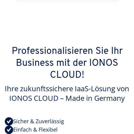
Pro­fessio­nalisieren Sie Ihr
Business mit der IONOS
CLOUD!
Ihre zukunftssichere IaaS-Lösung von
IONOS CLOUD – Made in Germany
Sicher & Zuverlässig
Einfach & Flexibel