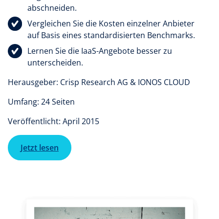
abschneiden.
Vergleichen Sie die Kosten einzelner Anbieter
auf Basis eines standardisierten Benchmarks.
Lernen Sie die IaaS-Angebote besser zu
unterscheiden.
Herausgeber: Crisp Research AG & IONOS CLOUD
Umfang: 24 Seiten
Veröffentlicht: April 2015
Jetzt lesen