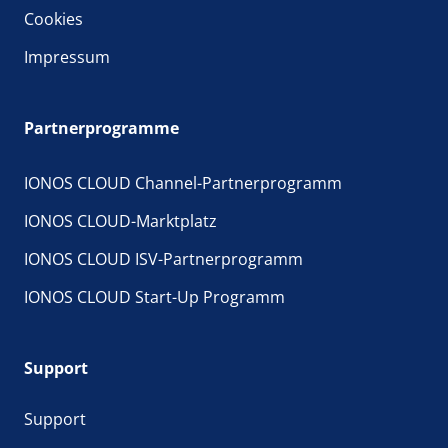
Cookies
Impressum
Partnerprogramme
IONOS CLOUD Channel-Partnerprogramm
IONOS CLOUD-Marktplatz
IONOS CLOUD ISV-Partnerprogramm
IONOS CLOUD Start-Up Programm
Support
Support