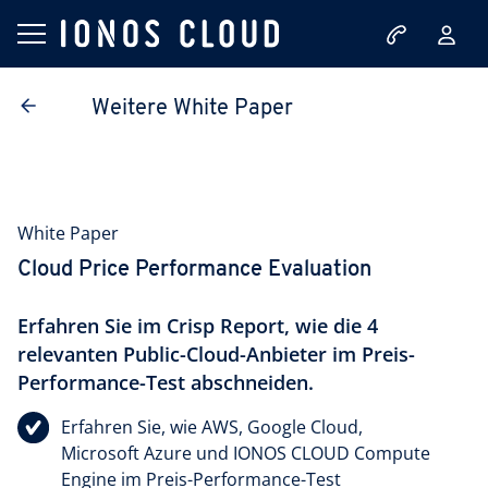
Weitere White Paper
White Paper
Cloud Price Performance Evaluation
Erfahren Sie im Crisp Report, wie die 4
relevanten Public-Cloud-Anbieter im Preis-
Performance-Test abschneiden.
Erfahren Sie, wie AWS, Google Cloud,
Microsoft Azure und IONOS CLOUD Compute
Engine im Preis-Performance-Test