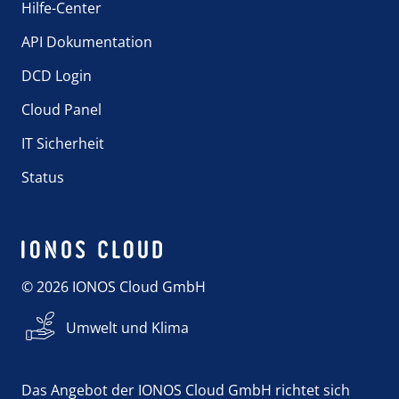
Hilfe-Center
API Dokumentation
DCD Login
Cloud Panel
IT Sicherheit
Status
© 2026 IONOS Cloud GmbH
Umwelt und Klima
Das Angebot der IONOS Cloud GmbH richtet sich