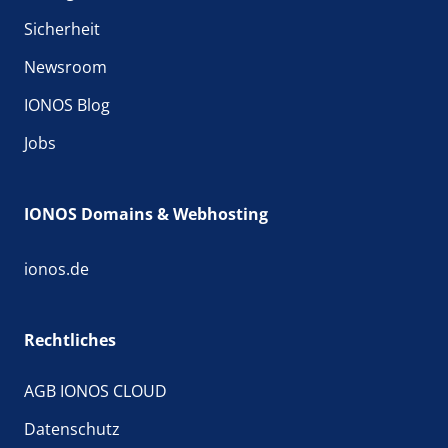
Sicherheit
Newsroom
IONOS Blog
Jobs
IONOS Domains & Webhosting
ionos.de
Rechtliches
AGB IONOS CLOUD
Datenschutz