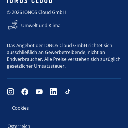
© 2026 IONOS Cloud GmbH
Umwelt und Klima
Das Angebot der IONOS Cloud GmbH richtet sich
ausschließlich an Gewerbetreibende, nicht an
Endverbraucher. Alle Preise verstehen sich zuzüglich
gesetzlicher Umsatzsteuer.
Cookies
Österreich