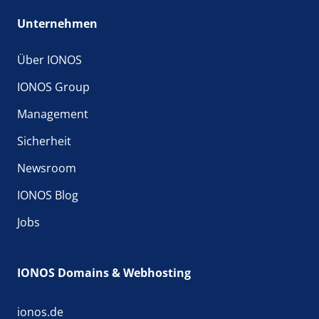
Unternehmen
Über IONOS
IONOS Group
Management
Sicherheit
Newsroom
IONOS Blog
Jobs
IONOS Domains & Webhosting
ionos.de