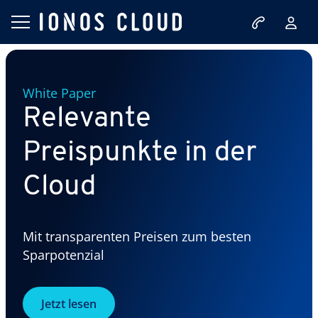
White Paper
Relevante
Preispunkte in der
Cloud
Mit transparenten Preisen zum besten
Sparpotenzial
Jetzt lesen