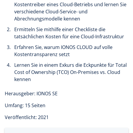
Kostentreiber eines Cloud-Betriebs und lernen Sie
verschiedene Cloud-Service- und
Abrechnungsmodelle kennen
Ermitteln Sie mithilfe einer Checkliste die
tatsächlichen Kosten für eine Cloud-Infrastruktur
Erfahren Sie, warum IONOS CLOUD auf volle
Kostentransparenz setzt
Lernen Sie in einem Exkurs die Eckpunkte für Total
Cost of Ownership (TCO) On-Premises vs. Cloud
kennen
Herausgeber: IONOS SE
Umfang: 15 Seiten
Veröffentlicht: 2021