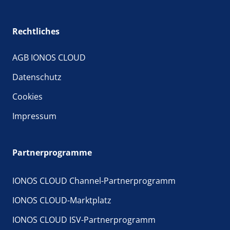
Rechtliches
AGB IONOS CLOUD
Datenschutz
Cookies
Impressum
Partnerprogramme
IONOS CLOUD Channel-Partnerprogramm
IONOS CLOUD-Marktplatz
IONOS CLOUD ISV-Partnerprogramm