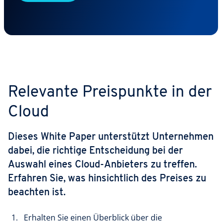
Relevante Preispunkte in der
Cloud
Dieses White Paper unterstützt Unternehmen
dabei, die richtige Entscheidung bei der
Auswahl eines Cloud-Anbieters zu treffen.
Erfahren Sie, was hinsichtlich des Preises zu
beachten ist.
Erhalten Sie einen Überblick über die