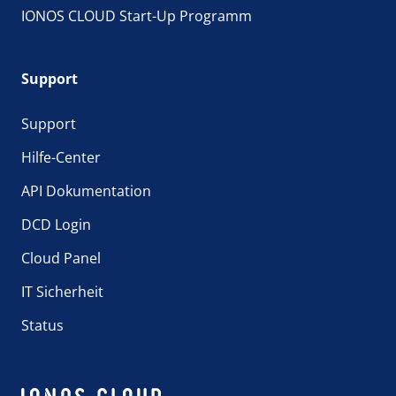
IONOS CLOUD Start-Up Programm
Support
Support
Hilfe-Center
API Dokumentation
DCD Login
Cloud Panel
IT Sicherheit
Status