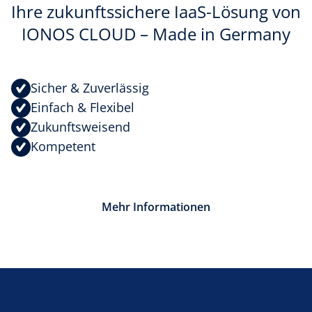
Ihre zukunftssichere IaaS-Lösung von
IONOS CLOUD – Made in Germany
Sicher & Zuverlässig
Einfach & Flexibel
Zukunfts­weisend
Kompetent
Mehr Informationen