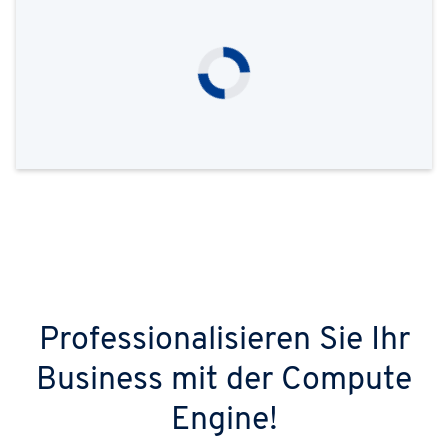
Pro­fessio­nalisieren Sie Ihr
Business mit der Compute
Engine!