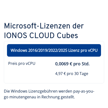
Microsoft-Lizenzen der
IONOS CLOUD Cubes
Windows 2016/2019/2022/2025 Lizenz pro vCPU
Preis pro vCPU
0,0069 € pro Std.
4,97 € pro 30 Tage
Die Windows Lizenzgebühren werden pay-as-you-
go minutengenau in Rechnung gestellt.