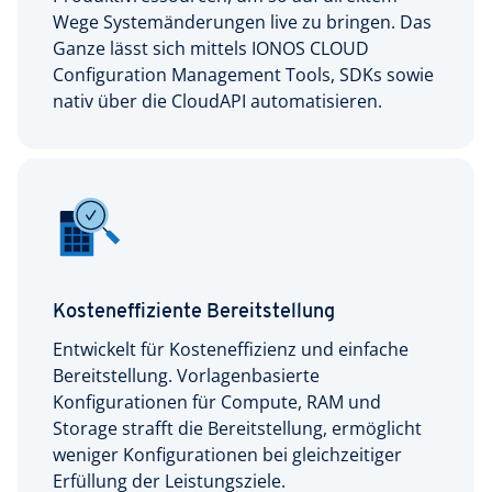
Wege Systemänderungen live zu bringen. Das
Ganze lässt sich mittels IONOS CLOUD
Configuration Management Tools, SDKs sowie
nativ über die CloudAPI automatisieren.
Kosteneffiziente Bereitstellung
Entwickelt für Kosteneffizienz und einfache
Bereitstellung. Vorlagenbasierte
Konfigurationen für Compute, RAM und
Storage strafft die Bereitstellung, ermöglicht
weniger Konfigurationen bei gleichzeitiger
Erfüllung der Leistungsziele.