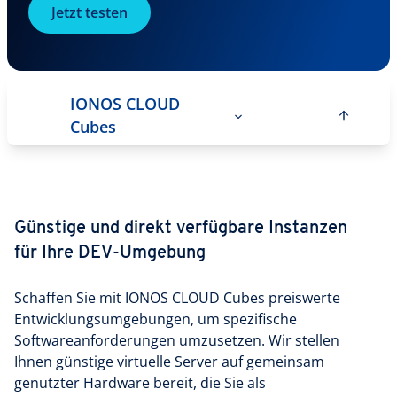
Jetzt testen
IONOS CLOUD
Cubes
Günstige und direkt verfügbare Instanzen
für Ihre DEV-Umgebung
Schaffen Sie mit IONOS CLOUD Cubes preiswerte
Entwicklungsumgebungen, um spezifische
Softwareanforderungen umzusetzen. Wir stellen
Ihnen günstige virtuelle Server auf gemeinsam
genutzter Hardware bereit, die Sie als