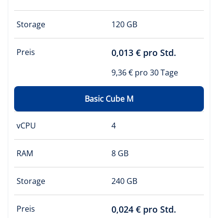
Storage
120 GB
Preis
0,013 € pro Std.
9,36 € pro 30 Tage
Basic Cube M
vCPU
4
RAM
8 GB
Storage
240 GB
Preis
0,024 € pro Std.