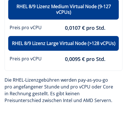
RHEL 8/9 Lizenz Medium Virtual Node (9-127
vCPUs)
Preis pro vCPU
0,0107 € pro Std.
RHEL 8/9 Lizenz Large Virtual Node (>128 vCPUs)
Preis pro vCPU
0,0095 € pro Std.
Die RHEL-Lizenzgebühren werden pay-as-you-go
pro angefangener Stunde und pro vCPU oder Core
in Rechnung gestellt. Es gibt keinen
Preisunterschied zwischen Intel und AMD Servern.