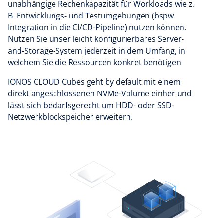
unabhängige Rechenkapazität für Workloads wie z.
B. Entwicklungs- und Testumgebungen (bspw.
Integration in die CI/CD-Pipeline) nutzen können.
Nutzen Sie unser leicht konfigurierbares Server-
and-Storage-System jederzeit in dem Umfang, in
welchem Sie die Ressourcen konkret benötigen.
IONOS CLOUD Cubes geht by default mit einem
direkt angeschlossenen NVMe-Volume einher und
lässt sich bedarfsgerecht um HDD- oder SSD-
Netzwerkblockspeicher erweitern.