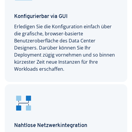
Konfigurierbar via GUI
Erledigen Sie die Konfiguration einfach über
die grafische, browser-basierte
Benutzeroberfläche des Data Center
Designers. Darüber können Sie Ihr
Deployment zügig vornehmen und so binnen
kürzester Zeit neue Instanzen für Ihre
Workloads erschaffen.
Nahtlose Netzwerk­integration