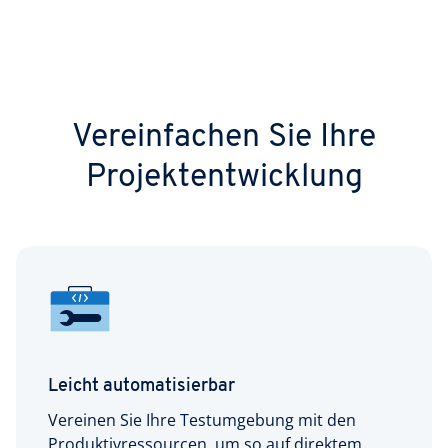
Vereinfachen Sie Ihre
Projektentwicklung
Leicht automatisierbar
Vereinen Sie Ihre Testumgebung mit den
Produktivressourcen, um so auf direktem