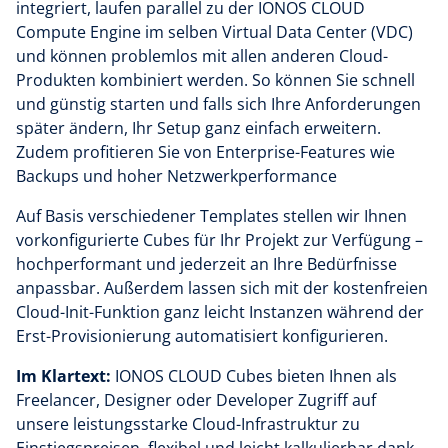
integriert, laufen parallel zu der IONOS CLOUD
Compute Engine im selben Virtual Data Center (VDC)
und können problemlos mit allen anderen Cloud-
Produkten kombiniert werden. So können Sie schnell
und günstig starten und falls sich Ihre Anforderungen
später ändern, Ihr Setup ganz einfach erweitern.
Zudem profitieren Sie von Enterprise-Features wie
Backups und hoher Netzwerkperformance
Auf Basis verschiedener Templates stellen wir Ihnen
vorkonfigurierte Cubes für Ihr Projekt zur Verfügung –
hochperformant und jederzeit an Ihre Bedürfnisse
anpassbar. Außerdem lassen sich mit der kostenfreien
Cloud-Init-Funktion ganz leicht Instanzen während der
Erst-Provisionierung automatisiert konfigurieren.
Im Klartext:
IONOS CLOUD Cubes bieten Ihnen als
Freelancer, Designer oder Developer Zugriff auf
unsere leistungsstarke Cloud-Infrastruktur zu