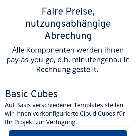
Faire Preise,
nutzungsabhängige
Abrechung
Alle Komponenten werden Ihnen
pay-as-you-go, d.h. minutengenau in
Rechnung gestellt.
Basic Cubes
Auf Basis verschiedener Templates stellen
wir Ihnen vorkonfigurierte Cloud Cubes für
Ihr Projekt zur Verfügung.