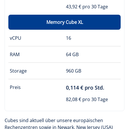
43,92 € pro 30 Tage
Memory Cube XL
vCPU
16
RAM
64 GB
Storage
960 GB
Preis
0,114 € pro Std.
82,08 € pro 30 Tage
Cubes sind aktuell über unsere europäischen
Rechenzentren sowie in Newark, New Jersey (USA)