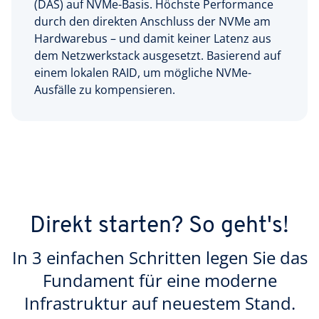
(DAS) auf NVMe-Basis. Höchste Performance
durch den direkten Anschluss der NVMe am
Hardwarebus – und damit keiner Latenz aus
dem Netzwerkstack ausgesetzt. Basierend auf
einem lokalen RAID, um mögliche NVMe-
Ausfälle zu kompensieren.
Direkt starten? So geht's!
In 3 einfachen Schritten legen Sie das
Fundament für eine moderne
Infrastruktur auf neuestem Stand.