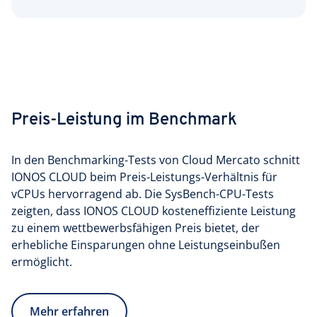
Preis-Leistung im Benchmark
In den Benchmarking-Tests von Cloud Mercato schnitt
IONOS CLOUD beim Preis-Leistungs-Verhältnis für
vCPUs hervorragend ab. Die SysBench-CPU-Tests
zeigten, dass IONOS CLOUD kosteneffiziente Leistung
zu einem wettbewerbs­fähigen Preis bietet, der
erhebliche Einsparungen ohne Leistungs­einbußen
ermöglicht.
Mehr erfahren