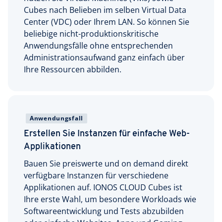
Cubes nach Belieben im selben Virtual Data
Center (VDC) oder Ihrem LAN. So können Sie
beliebige nicht-produktionskritische
Anwendungsfälle ohne entsprechenden
Administrationsaufwand ganz einfach über
Ihre Ressourcen abbilden.
Anwendungsfall
Erstellen Sie Instanzen für einfache Web-
Applikationen
Bauen Sie preiswerte und on demand direkt
verfügbare Instanzen für verschiedene
Applikationen auf. IONOS CLOUD Cubes ist
Ihre erste Wahl, um besondere Workloads wie
Softwareentwicklung und Tests abzubilden