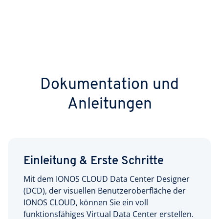
Dokumentation und
Anleitungen
Einleitung & Erste Schritte
Mit dem IONOS CLOUD Data Center Designer
(DCD), der visuellen Benutzeroberfläche der
IONOS CLOUD, können Sie ein voll
funktionsfähiges Virtual Data Center erstellen.