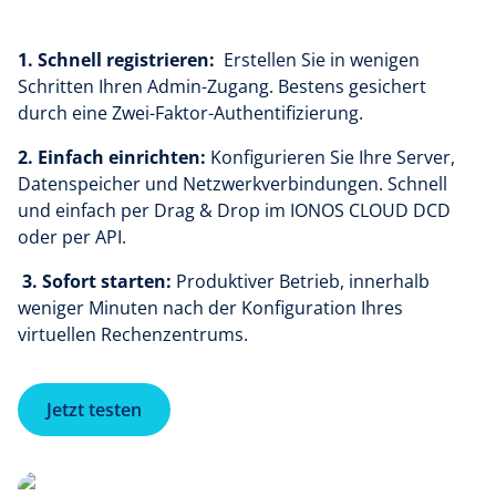
1. Schnell registrieren:
Erstellen Sie in wenigen
Schritten Ihren Admin-Zugang. Bestens gesichert
durch eine Zwei-Faktor-Authentifizierung.
2. Einfach einrichten:
Konfigurieren Sie Ihre Server,
Datenspeicher und Netzwerkverbindungen. Schnell
und einfach per Drag & Drop im IONOS CLOUD DCD
oder per API.
3. Sofort starten:
Produktiver Betrieb, innerhalb
weniger Minuten nach der Konfiguration Ihres
virtuellen Rechenzentrums.
Jetzt testen