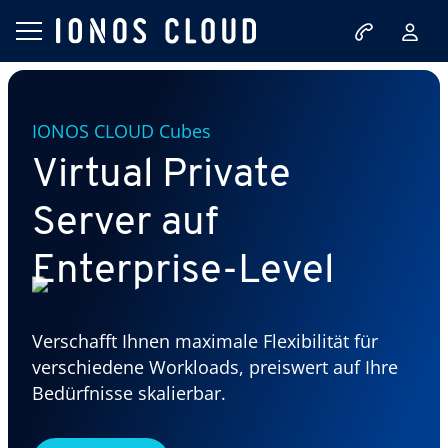
IONOS CLOUD Cubes
Virtual Private
Server auf
Enterprise-Level
Verschafft Ihnen maximale Flexibilität für
verschiedene Workloads, preiswert auf Ihre
Bedürfnisse skalierbar.