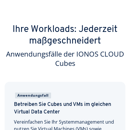
Ihre Workloads: Jederzeit
maßgeschneidert
Anwendungsfälle der IONOS CLOUD
Cubes
Anwendungsfall
Betreiben Sie Cubes und VMs im gleichen
Virtual Data Center
Vereinfachen Sie Ihr Systemmanagement und
nutzen Sie Virtual Machines (VMs) sowie