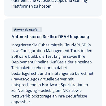
oder einfache Websites, Apps und Gaming-
Plattformen zu hosten.
Anwendungsfall
Automatisieren Sie Ihre DEV-Umgebung
Integrieren Sie Cubes mittels CloudAPI, SDKs
bzw. Configuration Management Tools in den
Software Build, die Test Engine sowie Ihre
Deployment Pipeline. Auf Basis der einzelnen
Tarifpakete stehen Ihnen dabei
bedarfsgerecht und minutengenau berechnet
(Pay-as-you-go) virtuelle Server mit
entsprechenden Hardware-Spezifikationen
zur Verfügung – beliebig um NICs sowie
Netzwerkblockstorage an Ihre Bedürfnisse
anpassbar.