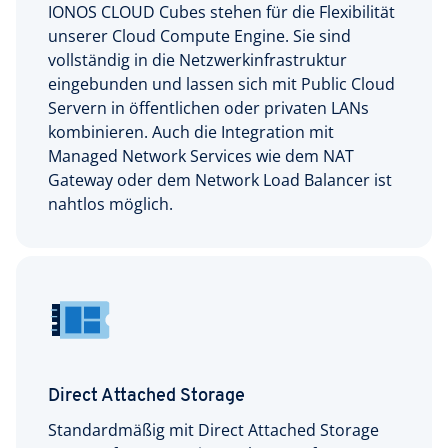
IONOS CLOUD Cubes stehen für die Flexibilität
unserer Cloud Compute Engine. Sie sind
vollständig in die Netzwerkinfrastruktur
eingebunden und lassen sich mit Public Cloud
Servern in öffentlichen oder privaten LANs
kombinieren. Auch die Integration mit
Managed Network Services wie dem NAT
Gateway oder dem Network Load Balancer ist
nahtlos möglich.
Direct Attached Storage
Standardmäßig mit Direct Attached Storage