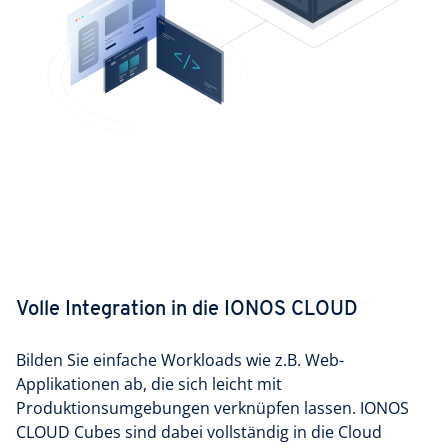
Volle Integration in die IONOS CLOUD
Bilden Sie einfache Workloads wie z.B. Web-
Applikationen ab, die sich leicht mit
Produktionsumgebungen verknüpfen lassen. IONOS
CLOUD Cubes sind dabei vollständig in die Cloud