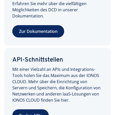
Erfahren Sie mehr über die vielfältigen
Möglichkeiten des DCD in unserer
Dokumentation.
Zur Dokumentation
API-Schnittstellen
Mit einer Vielzahl an APIs und Integrations-
Tools holen Sie das Maximum aus der IONOS
CLOUD. Mehr über die Einrichtung von
Servern und Speichern, die Konfiguration von
Netzwerken und anderen IaaS-Lösungen von
IONOS CLOUD finden Sie hier.