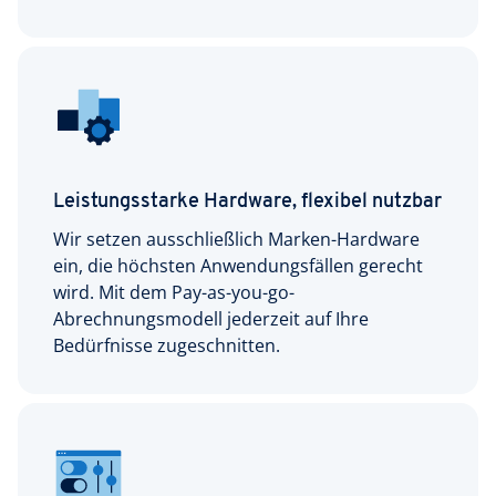
Leistungsstarke Hardware, flexibel nutzbar
Wir setzen ausschließlich Marken-Hardware
ein, die höchsten Anwendungsfällen gerecht
wird. Mit dem Pay-as-you-go-
Abrechnungsmodell jederzeit auf Ihre
Bedürfnisse zugeschnitten.