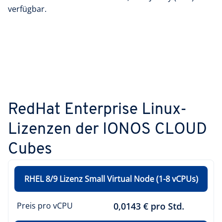
verfügbar.
RedHat Enterprise Linux-
Lizenzen der IONOS CLOUD
Cubes
RHEL 8/9 Lizenz Small Virtual Node (1-8 vCPUs)
Preis pro vCPU
0,0143 € pro Std.