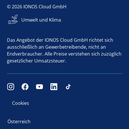
© 2026 IONOS Cloud GmbH
Umwelt und Klima
Das Angebot der IONOS Cloud GmbH richtet sich
ausschließlich an Gewerbetreibende, nicht an
Endverbraucher. Alle Preise verstehen sich zuzüglich
gesetzlicher Umsatzsteuer.
Cookies
Österreich