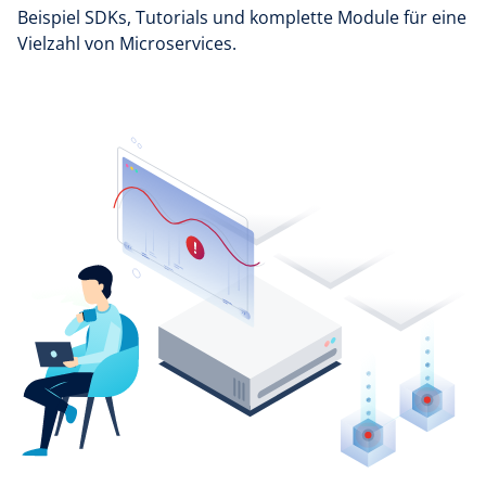
Beispiel SDKs, Tutorials und komplette Module für eine
Vielzahl von Microservices.