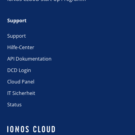
Support
Support
Hilfe-Center
API Dokumentation
DCD Login
Cloud Panel
IT Sicherheit
Status