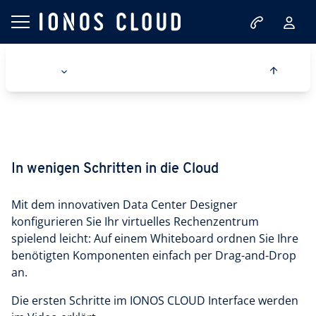
In wenigen Schritten in die Cloud
Mit dem innovativen Data Center Designer
konfigurieren Sie Ihr virtuelles Rechenzentrum
spielend leicht: Auf einem Whiteboard ordnen Sie Ihre
benötigten Komponenten einfach per Drag-and-Drop
an.
Die ersten Schritte im IONOS CLOUD Interface werden