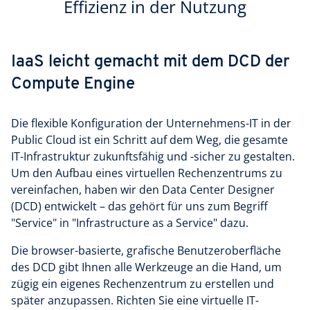
Effizienz in der Nutzung
IaaS leicht gemacht mit dem DCD der
Compute Engine
Die flexible Konfiguration der Unternehmens-IT in der
Public Cloud ist ein Schritt auf dem Weg, die gesamte
IT-Infrastruktur zukunftsfähig und -sicher zu gestalten.
Um den Aufbau eines virtuellen Rechenzentrums zu
vereinfachen, haben wir den Data Center Designer
(DCD) entwickelt – das gehört für uns zum Begriff
"Service" in "Infrastructure as a Service" dazu.
Die browser-basierte, grafische Benutzeroberfläche
des DCD gibt Ihnen alle Werkzeuge an die Hand, um
zügig ein eigenes Rechenzentrum zu erstellen und
später anzupassen. Richten Sie eine virtuelle IT-