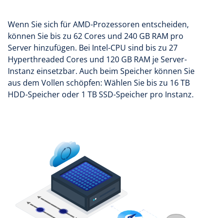
Wenn Sie sich für AMD-Prozessoren entscheiden,
können Sie bis zu 62 Cores und 240 GB RAM pro
Server hinzufügen. Bei Intel-CPU sind bis zu 27
Hyperthreaded Cores und 120 GB RAM je Server-
Instanz einsetzbar. Auch beim Speicher können Sie
aus dem Vollen schöpfen: Wählen Sie bis zu 16 TB
HDD-Speicher oder 1 TB SSD-Speicher pro Instanz.