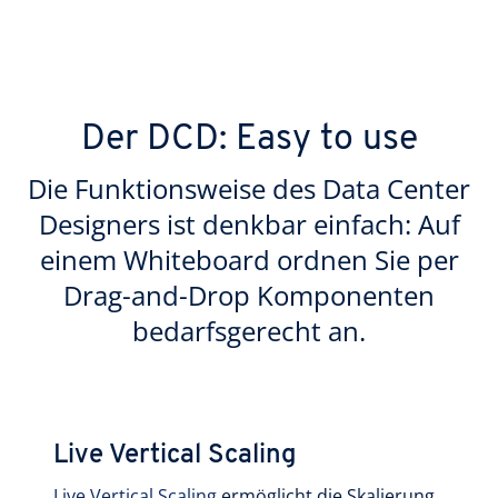
Der DCD: Easy to use
Die Funktionsweise des Data Center
Designers ist denkbar einfach: Auf
einem Whiteboard ordnen Sie per
Drag-and-Drop Komponenten
bedarfsgerecht an.
Live Vertical Scaling
Live Vertical Scaling
ermöglicht die Skalierung