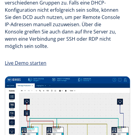
verschiedenen Gruppen zu. Falls eine DHCP-
Konfiguration nicht erfolgreich sein sollte, können
Sie den DCD auch nutzen, um per Remote Console
IP-Adressen manuell zuzuweisen. Über die
Konsole greifen Sie auch dann auf Ihre Server zu,
wenn eine Verbindung per SSH oder RDP nicht
möglich sein sollte.
Live Demo starten