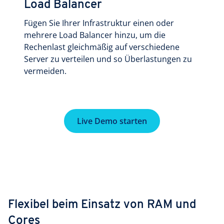
Load Balancer
Fügen Sie Ihrer Infrastruktur einen oder
mehrere Load Balancer hinzu, um die
Rechenlast gleichmäßig auf verschiedene
Server zu verteilen und so Überlastungen zu
vermeiden.
Live Demo starten
Flexibel beim Einsatz von RAM und
Cores