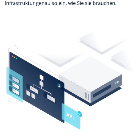
Infrastruktur genau so ein, wie Sie sie brauchen.