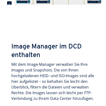
Image Manager im DCD
enthalten
Mit dem Image-Manager verwalten Sie Ihre
Images und Snapshots. Die von Ihnen
hochgeladenen HDD- und ISO-Images sind alle
hier aufgelistet – so behalten Sie leicht den
Überblick, filtern die Dateien und verwalten
Rechte. Die Images lassen sich leicht per FTP-
Verbindung zu Ihrem Data Center hinzufügen.