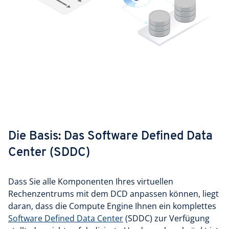
Die Basis: Das Software Defined Data
Center (SDDC)
Dass Sie alle Komponenten Ihres virtuellen
Rechenzentrums mit dem DCD anpassen können, liegt
daran, dass die Compute Engine Ihnen ein komplettes
Software Defined Data Center
(SDDC) zur Verfügung