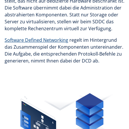
stellt, das nicht auf dedizierte Hardware beschränkt ist.
Die Software übernimmt dabei die Administration der
abstrahierten Komponenten. Statt nur Storage oder
Server zu virtualisieren, stellen wir beim SDDC das
komplette Rechenzentrum virtuell zur Verfügung.
Software Defined Networking
regelt im Hintergrund
das Zusammenspiel der Komponenten untereinander.
Die Aufgabe, die entsprechenden Protokoll-Befehle zu
generieren, nimmt Ihnen dabei der DCD ab.