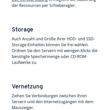
der Ressourcen per Schieberegler.
Storage
Auch Anzahl und Größe Ihrer HDD- und SSD-
Storage-Einheiten können Sie frei wählen.
Ordnen Sie den Servern mit wenigen Klicks die
benötigte Speichermenge oder CD-ROM-
Laufwerke zu.
Vernetzung
Ziehen Sie Verbindungen zwischen Ihren
Servern und den Internetzugängen mit dem
Mauszeiger.