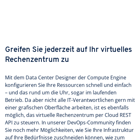
Greifen Sie jederzeit auf Ihr virtuelles
Rechenzentrum zu
Mit dem Data Center Designer der Compute Engine
konfigurieren Sie Ihre Ressourcen schnell und einfach
– und das rund um die Uhr, sogar im laufenden
Betrieb. Da aber nicht alle IT-Verantwortlichen gern mit
einer grafischen Oberfläche arbeiten, ist es ebenfalls
möglich, das virtuelle Rechenzentrum per Cloud REST
API zu steuern. In unserer DevOps-Community finden
Sie noch mehr Möglichkeiten, wie Sie Ihre Infrastruktur
auf Ihre Bedürfnisse zuschneiden können, wie zum