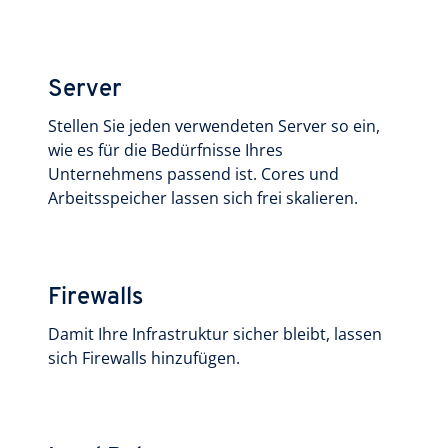
Server
Stellen Sie jeden verwendeten Server so ein,
wie es für die Bedürfnisse Ihres
Unternehmens passend ist. Cores und
Arbeitsspeicher lassen sich frei skalieren.
Firewalls
Damit Ihre Infrastruktur sicher bleibt, lassen
sich Firewalls hinzufügen.