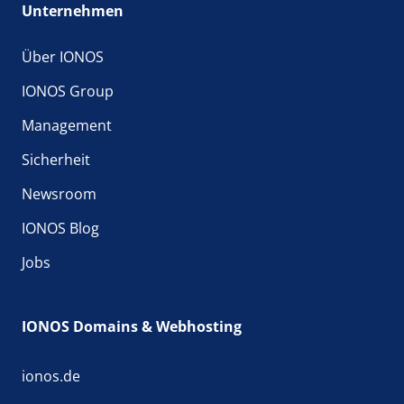
Unternehmen
Über IONOS
IONOS Group
Management
Sicherheit
Newsroom
IONOS Blog
Jobs
IONOS Domains & Webhosting
ionos.de