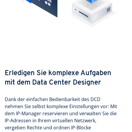
Erledigen Sie komplexe Aufgaben
mit dem Data Center Designer
Dank der einfachen Bedienbarkeit des DCD
nehmen Sie selbst komplexe Einstellungen vor: Mit
dem IP-Manager reservieren und verwalten Sie die
IP-Adressen in Ihrem virtuellen Netzwerk,
vergeben Rechte und ordnen IP-Blöcke