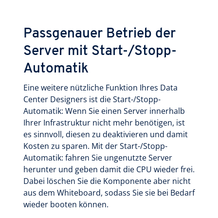
Passgenauer Betrieb der
Server mit Start-/Stopp-
Automatik
Eine weitere nützliche Funktion Ihres Data
Center Designers ist die Start-/Stopp-
Automatik: Wenn Sie einen Server innerhalb
Ihrer Infrastruktur nicht mehr benötigen, ist
es sinnvoll, diesen zu deaktivieren und damit
Kosten zu sparen. Mit der Start-/Stopp-
Automatik: fahren Sie ungenutzte Server
herunter und geben damit die CPU wieder frei.
Dabei löschen Sie die Komponente aber nicht
aus dem Whiteboard, sodass Sie sie bei Bedarf
wieder booten können.