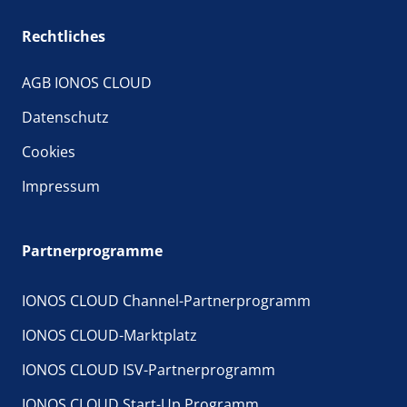
Rechtliches
AGB IONOS CLOUD
Datenschutz
Cookies
Impressum
Partnerprogramme
IONOS CLOUD Channel-Partnerprogramm
IONOS CLOUD-Marktplatz
IONOS CLOUD ISV-Partnerprogramm
IONOS CLOUD Start-Up Programm