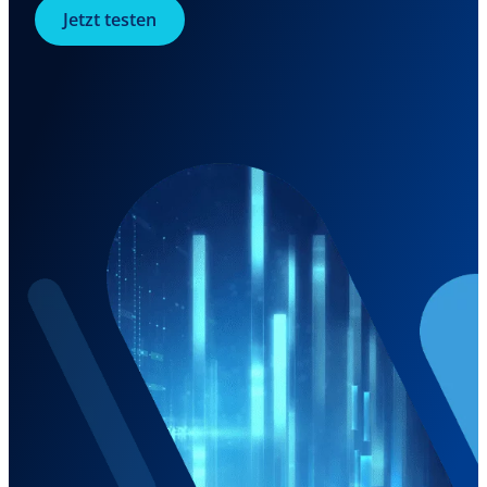
Jetzt testen