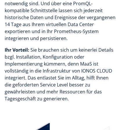
notwendig sind. Und über eine PromQL-
kompatible Schnittstelle lassen sich jederzeit
historische Daten und Ereignisse der vergangenen
14 Tage aus Ihrem virtuellen Data Center
exportieren und in Ihr Prometheus-System
integrieren und persistieren.
Ihr Vorteil:
Sie brauchen sich um keinerlei Details
bzgl. Installation, Konfiguration oder
Implementierung kümmern, denn MaaS ist
vollständig in die Infrastruktur von IONOS CLOUD
integriert. Das entlastet Sie im Alltag, hilft Ihnen
die geforderten Service Level besser zu
gewährleisten und mehr Ressourcen für das
Tagesgeschäft zu generieren.