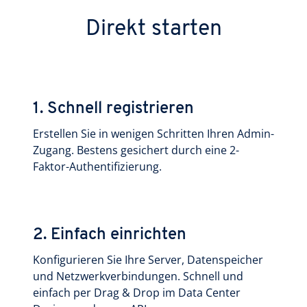
Direkt starten
1. Schnell registrieren
Erstellen Sie in wenigen Schritten Ihren Admin-
Zugang. Bestens gesichert durch eine 2-
Faktor-Authentifizierung.
2. Einfach einrichten
Konfigurieren Sie Ihre Server, Datenspeicher
und Netz­werk­verbin­dun­gen. Schnell und
einfach per Drag & Drop im Data Center