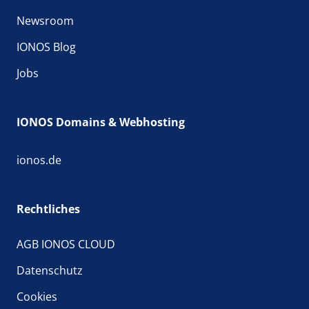
Newsroom
IONOS Blog
Jobs
IONOS Domains & Webhosting
ionos.de
Rechtliches
AGB IONOS CLOUD
Datenschutz
Cookies