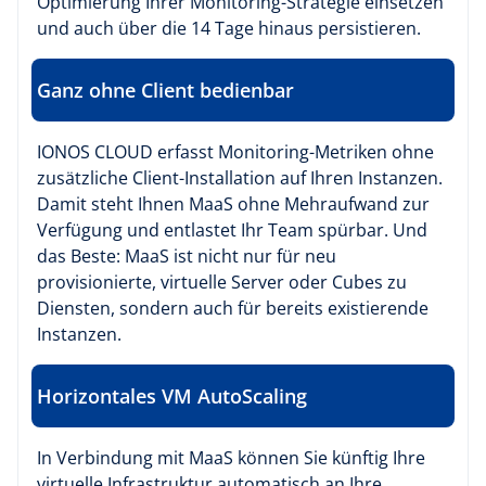
Optimierung Ihrer Monitoring-Strategie einsetzen
und auch über die 14 Tage hinaus persistieren.
Ganz ohne Client bedienbar
IONOS CLOUD erfasst Monitoring-Metriken ohne
zusätzliche Client-Installation auf Ihren Instanzen.
Damit steht Ihnen MaaS ohne Mehraufwand zur
Verfügung und entlastet Ihr Team spürbar. Und
das Beste: MaaS ist nicht nur für neu
provisionierte, virtuelle Server oder Cubes zu
Diensten, sondern auch für bereits existierende
Instanzen.
Horizontales VM AutoScaling
In Verbindung mit MaaS können Sie künftig Ihre
virtuelle Infrastruktur automatisch an Ihre