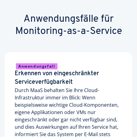
Anwendungsfälle für
Monitoring-as-a-Service
Anwendungsfall
Erkennen von eingeschränkter
Serviceverfügbarkeit
Durch MaaS behalten Sie Ihre Cloud-
Infrastruktur immer im Blick: Wenn
beispielsweise wichtige Cloud-Komponenten,
eigene Applikationen oder VMs nur
eingeschränkt oder gar nicht verfügbar sind,
und dies Auswirkungen auf Ihren Service hat,
informiert Sie das System per E-Mail stets