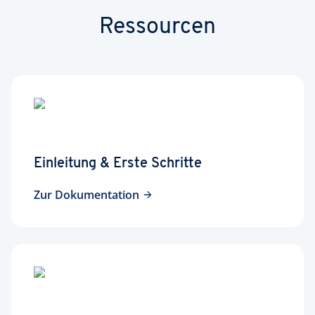
Ressourcen
Einleitung & Erste Schritte
Zur Dokumentation