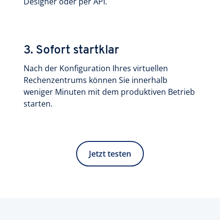
Designer oder per API.
3. Sofort startklar
Nach der Konfiguration Ihres virtuellen
Rechenzentrums können Sie innerhalb
weniger Minuten mit dem produktiven Betrieb
starten.
Jetzt testen