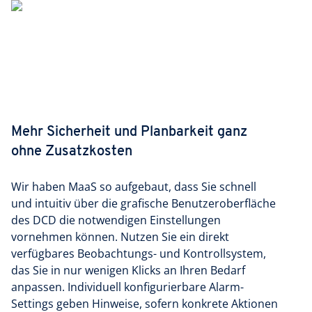
Mehr Sicherheit und Planbarkeit ganz
ohne Zusatzkosten
Wir haben MaaS so aufgebaut, dass Sie schnell
und intuitiv über die grafische Benutzeroberfläche
des DCD die notwendigen Einstellungen
vornehmen können. Nutzen Sie ein direkt
verfügbares Beobachtungs- und Kontrollsystem,
das Sie in nur wenigen Klicks an Ihren Bedarf
anpassen. Individuell konfigurierbare Alarm-
Settings geben Hinweise, sofern konkrete Aktionen