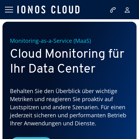
Monitoring-as-a-Service (MaaS)
Cloud Monitoring für
Ihr Data Center
Behalten Sie den Überblick über wichtige
Metriken und reagieren Sie proaktiv auf
Lastspitzen und andere Szenarien. Für einen
jederzeit sicheren und performanten Betrieb
Ihrer Anwendungen und Dienste.