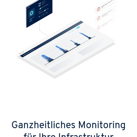
Ganzheitliches Monitoring