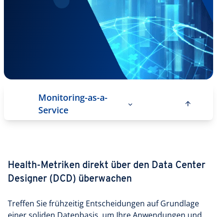
Monitoring-as-a-
Service
Health-Metriken direkt über den Data Center
Designer (DCD) überwachen
Treffen Sie frühzeitig Entscheidungen auf Grundlage
einer soliden Datenbasis, um Ihre Anwendungen und