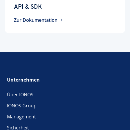
API & SDK
Zur Dokumentation
Unternehmen
Über IONOS
IONOS Group
Management
Sicherheit