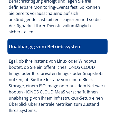
Benachrichtigung erfolgt und legen Sie frei
definierbare Monitoring-Events fest. So können
Sie bereits vorausschauend auf sich
ankündigende Lastspitzen reagieren und so die
Verfügbarkeit Ihrer Dienste vollumfänglich
sicherstellen.
Unabhängig vom Betriebssystem
Egal, ob Ihre Instanz von Linux oder Windows
bootet, ob Sie ein öffentliches IONOS CLOUD
Image oder Ihre privaten Images oder Snapshots
nutzen, ob Sie Ihre Instanz von einem Block
Storage, einem ISO Image oder aus dem Netzwerk
booten - IONOS CLOUD MaaS verschafft Ihnen
unabhängig von Ihrem Infrastruktur-Setup einen
Überblick über zentrale Metriken zum Zustand
Ihres Systems.