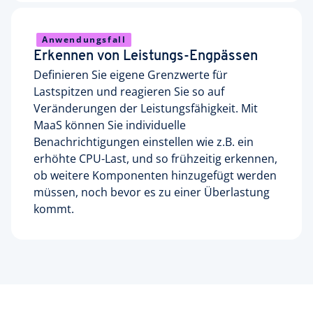
Anwendungsfall
Erkennen von Leistungs-Engpässen
Definieren Sie eigene Grenzwerte für
Lastspitzen und reagieren Sie so auf
Veränderungen der Leistungsfähigkeit. Mit
MaaS können Sie individuelle
Benachrichtigungen einstellen wie z.B. ein
erhöhte CPU-Last, und so frühzeitig erkennen,
ob weitere Komponenten hinzugefügt werden
müssen, noch bevor es zu einer Überlastung
kommt.