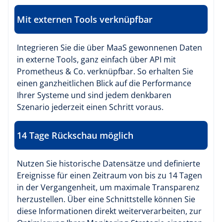
Mit externen Tools verknüpfbar
Integrieren Sie die über MaaS gewonnenen Daten
in externe Tools, ganz einfach über API mit
Prometheus & Co. verknüpfbar. So erhalten Sie
einen ganzheitlichen Blick auf die Performance
Ihrer Systeme und sind jedem denkbaren
Szenario jederzeit einen Schritt voraus.
14 Tage Rückschau möglich
Nutzen Sie historische Datensätze und definierte
Ereignisse für einen Zeitraum von bis zu 14 Tagen
in der Vergangenheit, um maximale Transparenz
herzustellen. Über eine Schnittstelle können Sie
diese Informationen direkt weiterverarbeiten, zur