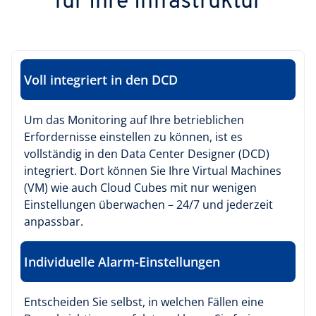
für Ihre Infrastruktur
Voll integriert in den DCD
Um das Monitoring auf Ihre betrieblichen
Erfordernisse einstellen zu können, ist es
vollständig in den Data Center Designer (DCD)
integriert. Dort können Sie Ihre Virtual Machines
(VM) wie auch Cloud Cubes mit nur wenigen
Einstellungen überwachen – 24/7 und jederzeit
anpassbar.
Individuelle Alarm-Einstellungen
Entscheiden Sie selbst, in welchen Fällen eine