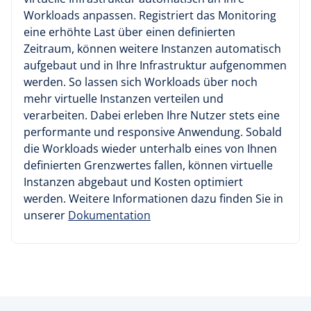
Workloads anpassen. Registriert das Monitoring
eine erhöhte Last über einen definierten
Zeitraum, können weitere Instanzen automatisch
aufgebaut und in Ihre Infrastruktur aufgenommen
werden. So lassen sich Workloads über noch
mehr virtuelle Instanzen verteilen und
verarbeiten. Dabei erleben Ihre Nutzer stets eine
performante und responsive Anwendung. Sobald
die Workloads wieder unterhalb eines von Ihnen
definierten Grenzwertes fallen, können virtuelle
Instanzen abgebaut und Kosten optimiert
werden. Weitere Informationen dazu finden Sie in
unserer
Dokumentation