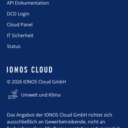
API Dokumentation
DCD Login
Cloud Panel
IT Sicherheit
Status
© 2026 IONOS Cloud GmbH
Umwelt und Klima
Das Angebot der IONOS Cloud GmbH richtet sich
ausschließlich an Gewerbetreibende, nicht an