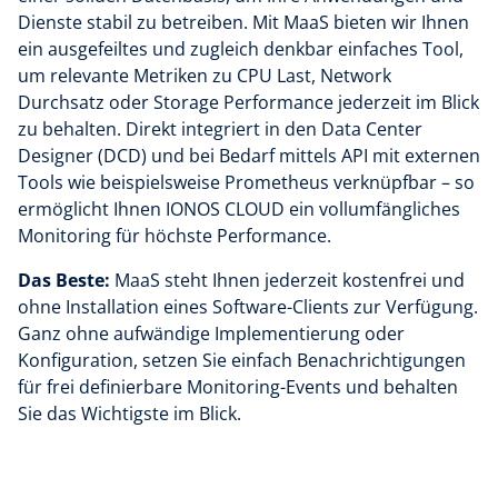
Dienste stabil zu betreiben. Mit MaaS bieten wir Ihnen
ein ausgefeiltes und zugleich denkbar einfaches Tool,
um relevante Metriken zu CPU Last, Network
Durchsatz oder Storage Performance jederzeit im Blick
zu behalten. Direkt integriert in den Data Center
Designer (DCD) und bei Bedarf mittels API mit externen
Tools wie beispielsweise Prometheus verknüpfbar – so
ermöglicht Ihnen IONOS CLOUD ein vollumfängliches
Monitoring für höchste Performance.
Das Beste:
MaaS steht Ihnen jederzeit kostenfrei und
ohne Installation eines Software-Clients zur Verfügung.
Ganz ohne aufwändige Implementierung oder
Konfiguration, setzen Sie einfach Benachrichtigungen
für frei definierbare Monitoring-Events und behalten
Sie das Wichtigste im Blick.