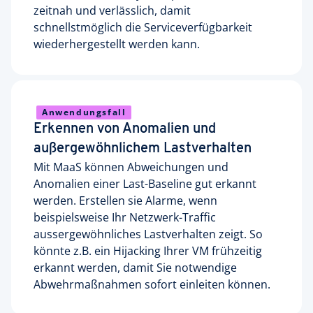
zeitnah und verlässlich, damit
schnellstmöglich die Serviceverfügbarkeit
wiederhergestellt werden kann.
Anwendungsfall
Erkennen von Anomalien und
außergewöhnlichem Lastverhalten
Mit MaaS können Abweichungen und
Anomalien einer Last-Baseline gut erkannt
werden. Erstellen sie Alarme, wenn
beispielsweise Ihr Netzwerk-Traffic
aussergewöhnliches Lastverhalten zeigt. So
könnte z.B. ein Hijacking Ihrer VM frühzeitig
erkannt werden, damit Sie notwendige
Abwehrmaßnahmen sofort einleiten können.