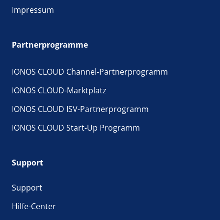
Impressum
Partnerprogramme
IONOS CLOUD Channel-Partnerprogramm
IONOS CLOUD-Marktplatz
IONOS CLOUD ISV-Partnerprogramm
IONOS CLOUD Start-Up Programm
Support
Support
Hilfe-Center