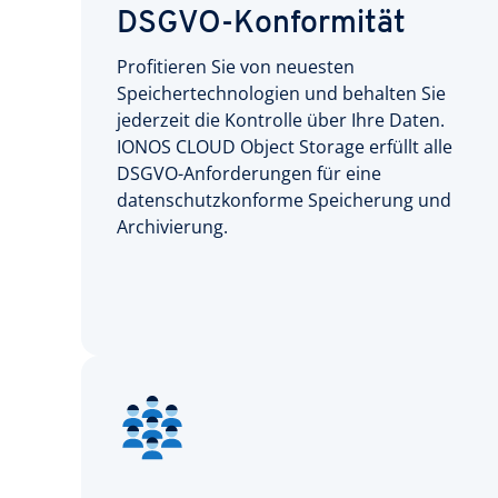
DSGVO-Konformität
Profitieren Sie von neuesten
Speichertechnologien und behalten Sie
jederzeit die Kontrolle über Ihre Daten.
IONOS CLOUD Object Storage erfüllt alle
DSGVO-Anforderungen für eine
datenschutzkonforme Speicherung und
Archivierung.