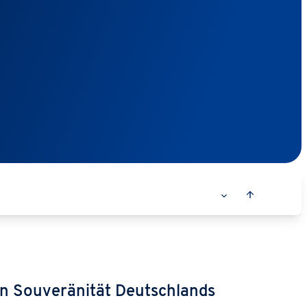
len Souveränität Deutschlands