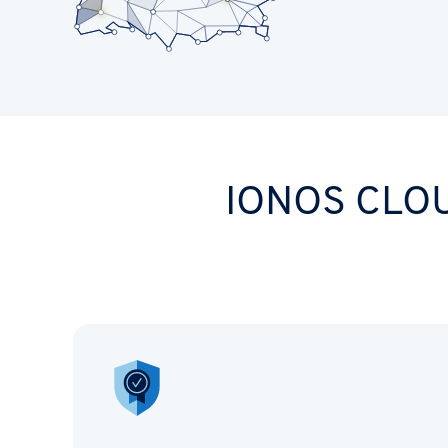
IONOS CLOU