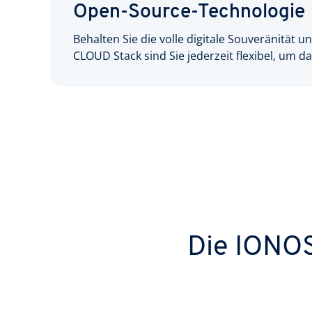
Open-Source-Technologie
Behalten Sie die volle digitale Souveränität 
CLOUD Stack sind Sie jederzeit flexibel, um
Die IONOS