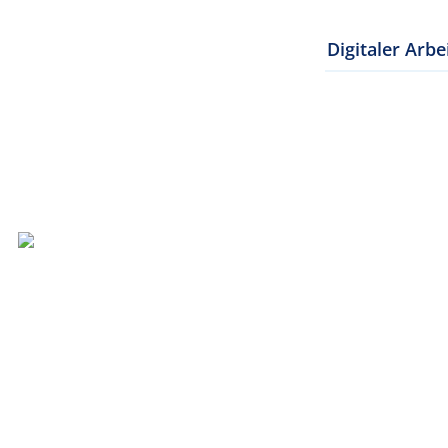
Digitaler Arbe