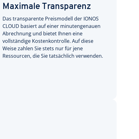
Maximale Transparenz
Das transparente Preismodell der IONOS
CLOUD basiert auf einer minutengenauen
Abrechnung und bietet Ihnen eine
vollständige Kostenkontrolle. Auf diese
Weise zahlen Sie stets nur für jene
Ressourcen, die Sie tatsächlich verwenden.