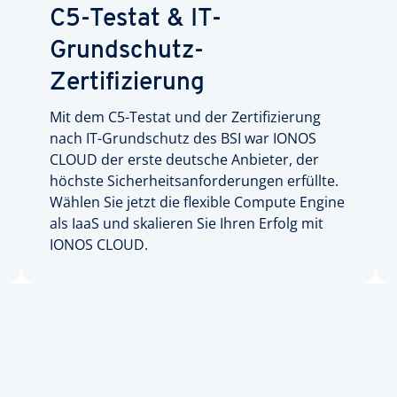
C5-Testat & IT-
Grundschutz-
Zertifizierung
Mit dem C5-Testat und der Zertifizierung
nach IT-Grundschutz des BSI war IONOS
CLOUD der erste deutsche Anbieter, der
höchste Sicherheitsanforderungen erfüllte.
Wählen Sie jetzt die flexible Compute Engine
als IaaS und skalieren Sie Ihren Erfolg mit
IONOS CLOUD.