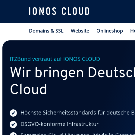
Domains & SSL
Website
Onlineshop
H
ITZBund vertraut auf IONOS CLOUD
Wir bringen Deutsch
Cloud
Höchste Sicherheitsstandards für deutsche 
DSGVO-konforme Infrastruktur