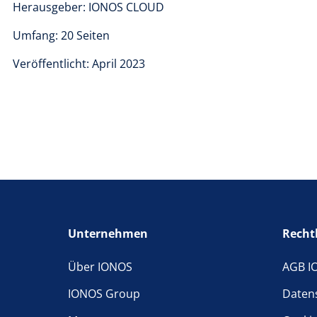
Herausgeber: IONOS CLOUD
Umfang: 20 Seiten
Veröffentlicht: April 2023
Unternehmen
Recht
Über IONOS
AGB I
IONOS Group
Daten