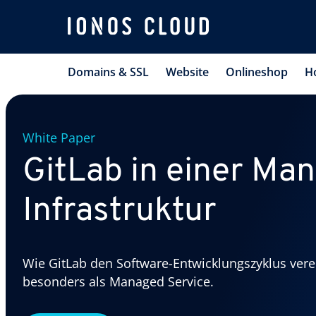
Domains & SSL
Website
Onlineshop
H
White Paper
GitLab in einer Ma
Infrastruktur
Wie GitLab den Software-Entwicklungszyklus vere
besonders als Managed Service.