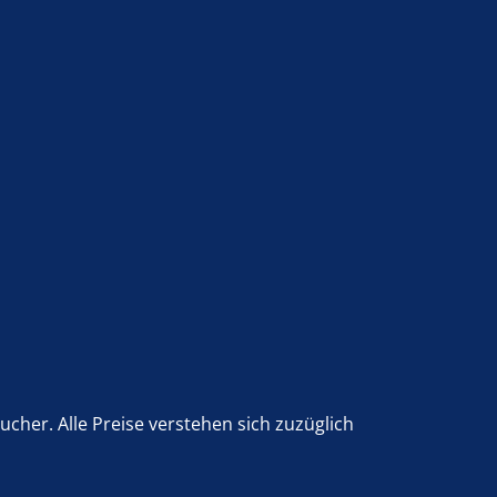
her. Alle Preise verstehen sich zuzüglich