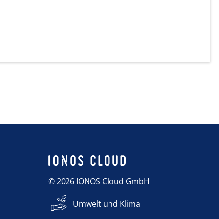
© 2026 IONOS Cloud GmbH
Umwelt und Klima