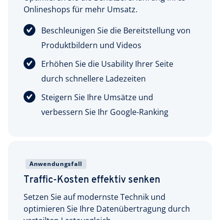
Onlineshops für mehr Umsatz.
Beschleunigen Sie die Bereitstellung von
Produktbildern und Videos
Erhöhen Sie die Usability Ihrer Seite
durch schnellere Ladezeiten
Steigern Sie Ihre Umsätze und
verbessern Sie Ihr Google-Ranking
Anwendungsfall
Traffic-Kosten effektiv senken
Setzen Sie auf modernste Technik und
optimieren Sie Ihre Datenübertragung durch