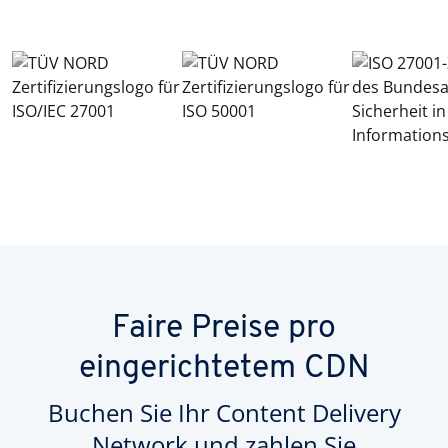
Faire Preise pro
eingerichtetem CDN
Buchen Sie Ihr Content Delivery
Network und zahlen Sie