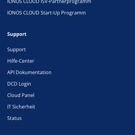
IONOS CLOUD ISV-Partnerprogramm
IONOS CLOUD Start-Up Programm
Support
Support
Hilfe-Center
API Dokumentation
DCD Login
Cloud Panel
IT Sicherheit
Status