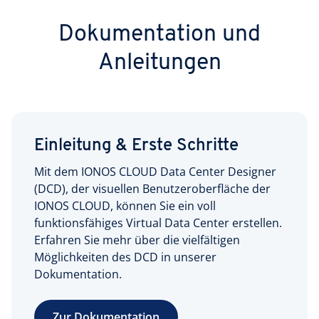
Dokumentation und
Anleitungen
Einleitung & Erste Schritte
Mit dem IONOS CLOUD Data Center Designer
(DCD), der visuellen Benutzeroberfläche der
IONOS CLOUD, können Sie ein voll
funktionsfähiges Virtual Data Center erstellen.
Erfahren Sie mehr über die vielfältigen
Möglichkeiten des DCD in unserer
Dokumentation.
Zur Dokumentation