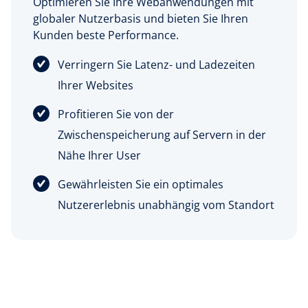
Optimieren Sie Ihre Webanwendungen mit
globaler Nutzerbasis und bieten Sie Ihren
Kunden beste Performance.
Verringern Sie Latenz- und Ladezeiten
Ihrer Websites
Profitieren Sie von der
Zwischenspeicherung auf Servern in der
Nähe Ihrer User
Gewährleisten Sie ein optimales
Nutzererlebnis unabhängig vom Standort