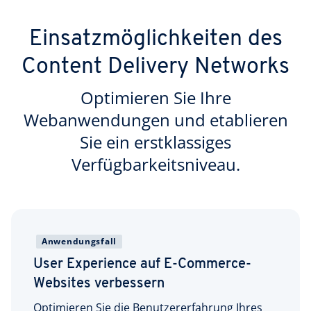
Einsatzmöglichkeiten des
Content Delivery Networks
Optimieren Sie Ihre
Webanwendungen und etablieren
Sie ein erstklassiges
Verfügbarkeitsniveau.
Anwendungsfall
User Experience auf E-Commerce­-
Websites verbessern
Optimieren Sie die Benutzererfahrung Ihres