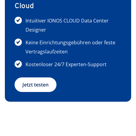
Cloud
Intuitiver IONOS CLOUD Data Center
Designer
Keine Einrichtungsgebühren oder feste
Vertragslaufzeiten
Kostenloser 24/7 Experten-Support
Jetzt testen