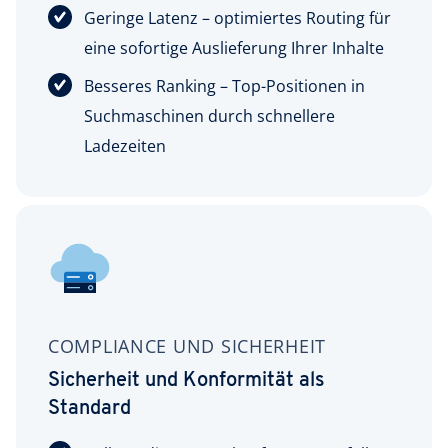
Geringe Latenz – optimiertes Routing für
eine sofortige Auslieferung Ihrer Inhalte
Besseres Ranking – Top-Positionen in
Suchmaschinen durch schnellere
Ladezeiten
COMPLIANCE UND SICHERHEIT
Sicherheit und Konformität als
Standard