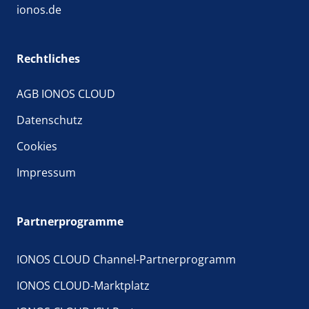
ionos.de
Rechtliches
AGB IONOS CLOUD
Datenschutz
Cookies
Impressum
Partnerprogramme
IONOS CLOUD Channel-Partnerprogramm
IONOS CLOUD-Marktplatz