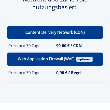
nutzungsbasiert.
Content Delivery Network (CDN)
Preis pro 30 Tage
99,00 € / CDN
Web Application Firewall (WAF)
optional
Preis pro 30 Tage
0,90 € / Regel