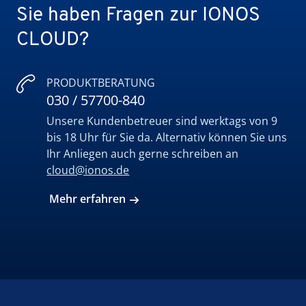
Sie haben Fragen zur IONOS
CLOUD?
PRODUKTBERATUNG
030 / 57700-840
Unsere Kundenbetreuer sind werktags von 9
bis 18 Uhr für Sie da. Alternativ können Sie uns
Ihr Anliegen auch gerne schreiben an
cloud@ionos.de
Mehr erfahren