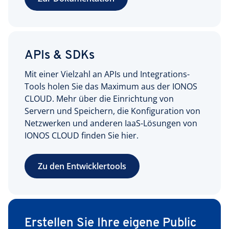
APIs & SDKs
Mit einer Vielzahl an APIs und Integrations-
Tools holen Sie das Maximum aus der IONOS
CLOUD. Mehr über die Einrichtung von
Servern und Speichern, die Konfiguration von
Netzwerken und anderen IaaS-Lösungen von
IONOS CLOUD finden Sie hier.
Zu den Entwicklertools
Erstellen Sie Ihre eigene Public