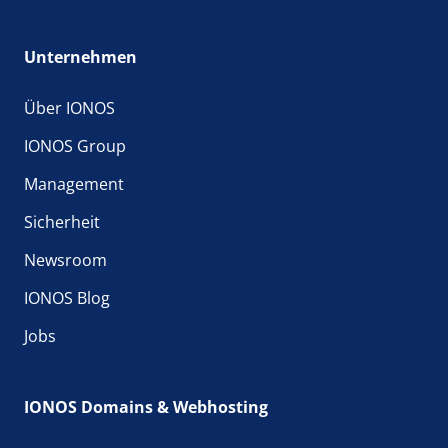
Unternehmen
Über IONOS
IONOS Group
Management
Sicherheit
Newsroom
IONOS Blog
Jobs
IONOS Domains & Webhosting