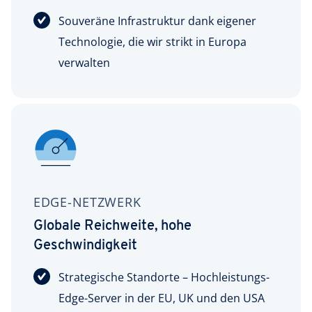
Souveräne Infrastruktur dank eigener
Technologie, die wir strikt in Europa
verwalten
EDGE-NETZWERK
Globale Reichweite, hohe
Geschwindigkeit
Strategische Standorte – Hochleistungs-
Edge-Server in der EU, UK und den USA