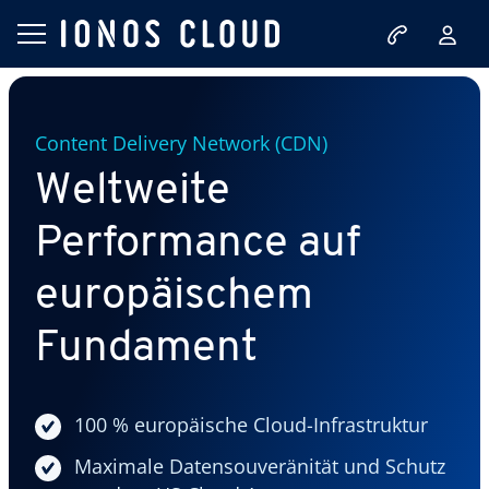
Content Delivery Network (CDN)
Weltweite
Performance auf
europäischem
Fundament
100 % europäische Cloud-Infrastruktur
Maximale Datensouveränität und Schutz