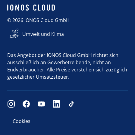
© 2026 IONOS Cloud GmbH
Umwelt und Klima
Das Angebot der IONOS Cloud GmbH richtet sich
ausschließlich an Gewerbetreibende, nicht an
Endverbraucher. Alle Preise verstehen sich zuzüglich
gesetzlicher Umsatzsteuer.
Cookies