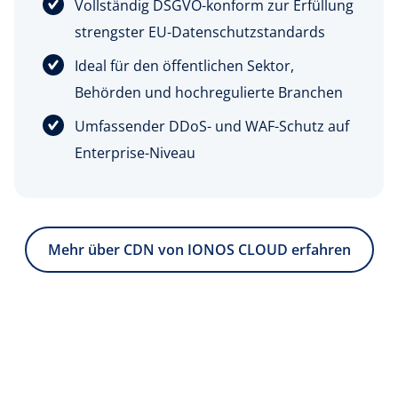
Vollständig DSGVO-konform zur Erfüllung
strengster EU-Datenschutzstandards
Ideal für den öffentlichen Sektor,
Behörden und hochregulierte Branchen
Umfassender DDoS- und WAF-Schutz auf
Enterprise-Niveau
Mehr über CDN von IONOS CLOUD erfahren