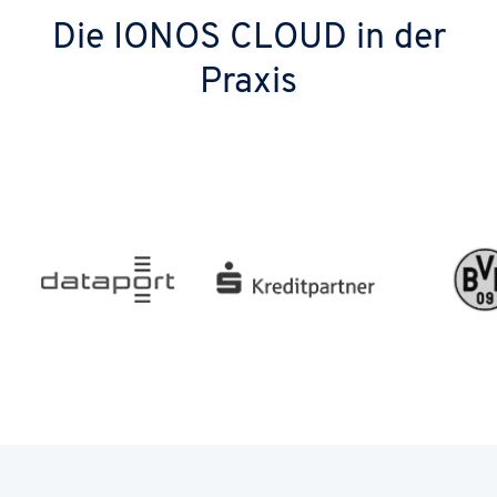
Die IONOS CLOUD in der
Praxis