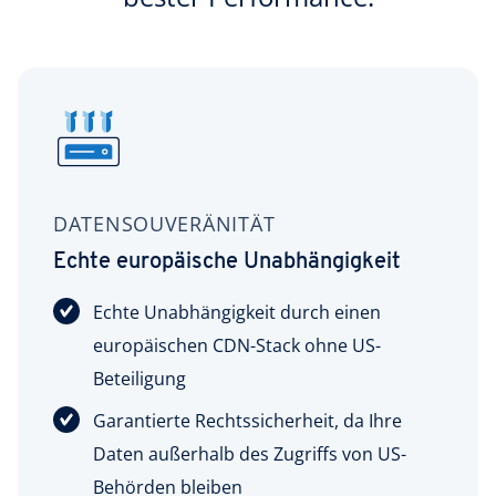
DATENSOUVERÄNITÄT
Echte europäische Unabhängigkeit
Echte Unabhängigkeit durch einen
europäischen CDN-Stack ohne US-
Beteiligung
Garantierte Rechtssicherheit, da Ihre
Daten außerhalb des Zugriffs von US-
Behörden bleiben