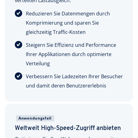
verteilten Lastausgleich.
Reduzieren Sie Datenmengen durch
Komprimierung und sparen Sie
gleichzeitig Traffic-Kosten
Steigern Sie Effizienz und Performance
Ihrer Applikationen durch optimierte
Verteilung
Verbessern Sie Ladezeiten Ihrer Besucher
und damit deren Benutzererlebnis
Anwendungsfall
Weltweit High-Speed-Zugriff anbieten