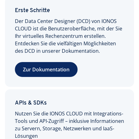
Erste Schritte
Der Data Center Designer (DCD) von IONOS
CLOUD ist die Benutzeroberfläche, mit der Sie
Ihr virtuelles Rechenzentrum erstellen.
Entdecken Sie die vielfältigen Möglichkeiten
des DCD in unserer Dokumentation.
Zur Dokumentation
APIs & SDKs
Nutzen Sie die IONOS CLOUD mit Integrations-
Tools und API-Zugriff – inklusive Informationen
zu Servern, Storage, Netzwerken und IaaS-
Lösungen