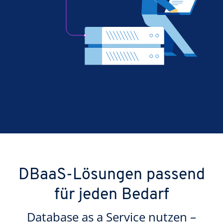
DBaaS-Lösungen passend
für jeden Bedarf
Database as a Service nutzen –