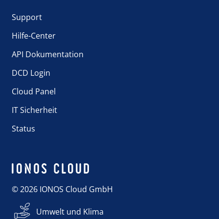
Support
Hilfe-Center
API Dokumentation
DCD Login
Cloud Panel
IT Sicherheit
Status
© 2026 IONOS Cloud GmbH
Umwelt und Klima