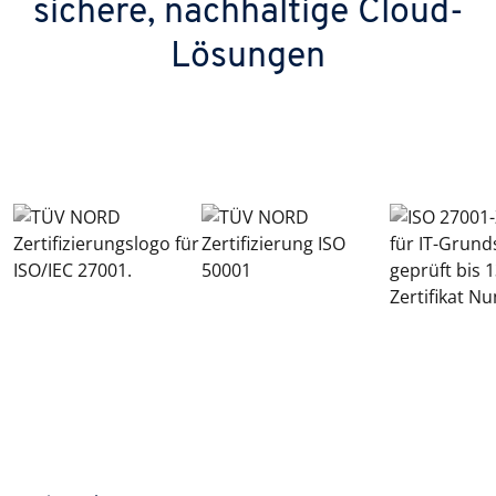
sichere, nachhaltige Cloud-
Lösungen