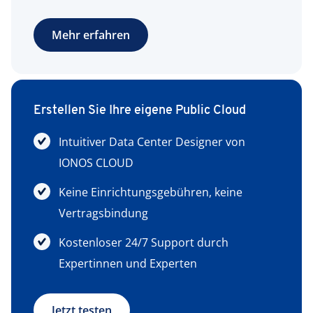
Mehr erfahren
Erstellen Sie Ihre eigene Public Cloud
Intuitiver Data Center Designer von
IONOS CLOUD
Keine Einrichtungsgebühren, keine
Vertragsbindung
Kostenloser 24/7 Support durch
Expertinnen und Experten
Jetzt testen