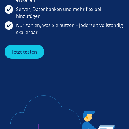
erstellen
Server, Datenbanken und mehr flexibel
hinzufügen
Nur zahlen, was Sie nutzen – jederzeit vollständig
skalierbar
Jetzt testen