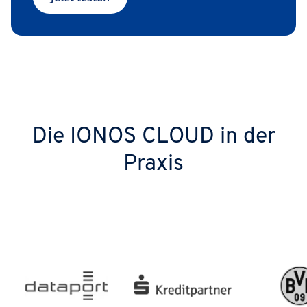
Die IONOS CLOUD in der
Praxis