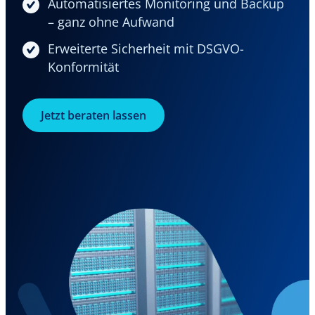
Automatisiertes Monitoring und Backup
– ganz ohne Aufwand
Erweiterte Sicherheit mit DSGVO-
Konformität
Jetzt beraten lassen