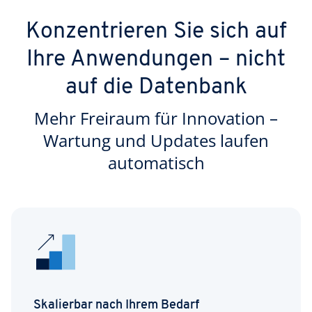
Konzentrieren Sie sich auf
Ihre Anwendungen – nicht
auf die Datenbank
Mehr Freiraum für Innovation –
Wartung und Updates laufen
automatisch
Skalierbar nach Ihrem Bedarf