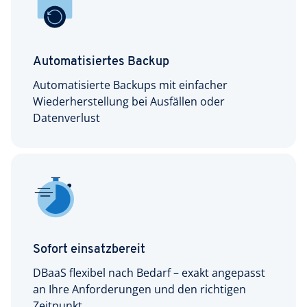
Automatisiertes Backup
Automatisierte Backups mit einfacher
Wiederherstellung bei Ausfällen oder
Datenverlust
Sofort einsatzbereit
DBaaS flexibel nach Bedarf – exakt angepasst
an Ihre Anforderungen und den richtigen
Zeitpunkt