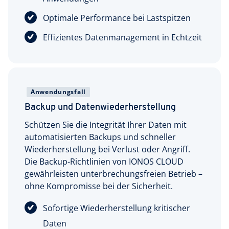
Optimale Performance bei Lastspitzen
Effizientes Datenmanagement in Echtzeit
Anwendungsfall
Backup und Datenwiederherstellung
Schützen Sie die Integrität Ihrer Daten mit
automatisierten Backups und schneller
Wiederherstellung bei Verlust oder Angriff.
Die Backup-Richtlinien von IONOS CLOUD
gewährleisten unterbrechungsfreien Betrieb –
ohne Kompromisse bei der Sicherheit.
Sofortige Wiederherstellung kritischer
Daten