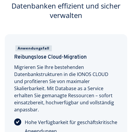
Datenbanken effizient und sicher
verwalten
Anwendungsfall
Reibungslose Cloud-Migration
Migrieren Sie Ihre bestehenden
Datenbankstrukturen in die IONOS CLOUD
und profitieren Sie von maximaler
Skalierbarkeit. Mit Database as a Service
erhalten Sie gemanagte Ressourcen – sofort
einsatzbereit, hochverfügbar und vollständig
anpassbar.
Hohe Verfügbarkeit für geschäftskritische
Anwendungen