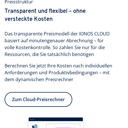
Preisstruktur
Transparent und flexibel – ohne
versteckte Kosten
Das transparente Preismodell der IONOS CLOUD
basiert auf minutengenauer Abrechnung – für
volle Kostenkontrolle. So zahlen Sie nur für die
Ressourcen, die Sie tatsächlich benötigen
Berechnen Sie jetzt Ihre Kosten nach individuellen
Anforderungen und Produktivbedingungen – mit
dem dynamischen Preisrechner
Zum Cloud-Preisrechner