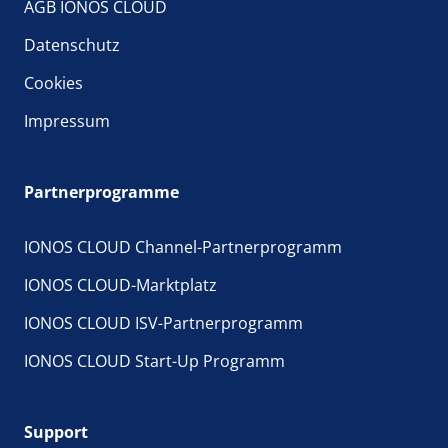
AGB IONOS CLOUD
Datenschutz
Cookies
Impressum
Partnerprogramme
IONOS CLOUD Channel-Partnerprogramm
IONOS CLOUD-Marktplatz
IONOS CLOUD ISV-Partnerprogramm
IONOS CLOUD Start-Up Programm
Support