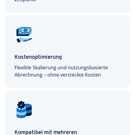
Kostenoptimierung
Flexible Skalierung und nutzungsbasierte
Abrechnung – ohne versteckte Kosten
Kompatibel mit mehreren