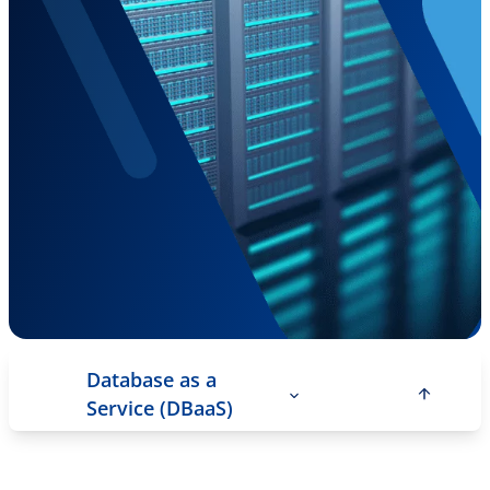
Database as a
Service (DBaaS)