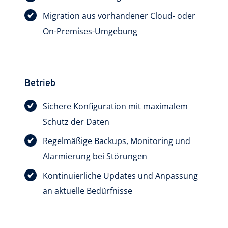
Migration aus vorhandener Cloud- oder
On-Premises-Umgebung
Betrieb
Sichere Konfiguration mit maximalem
Schutz der Daten
Regelmäßige Backups, Monitoring und
Alarmierung bei Störungen
Kontinuierliche Updates und Anpassung
an aktuelle Bedürfnisse