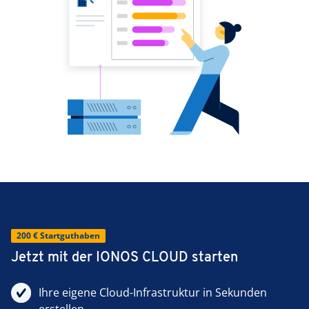
200 € Startguthaben
Jetzt mit der IONOS CLOUD starten
Ihre eigene Cloud-Infrastruktur in Sekunden