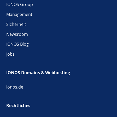
IONOS Group
Management
Sicherheit
Newsroom
IONOS Blog
Jobs
IONOS Domains & Webhosting
ionos.de
Rechtliches