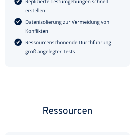
Replizierte Testumgebungen schnell
erstellen
Datenisolierung zur Vermeidung von
Konflikten
Ressourcenschonende Durchführung
groß angelegter Tests
Ressourcen