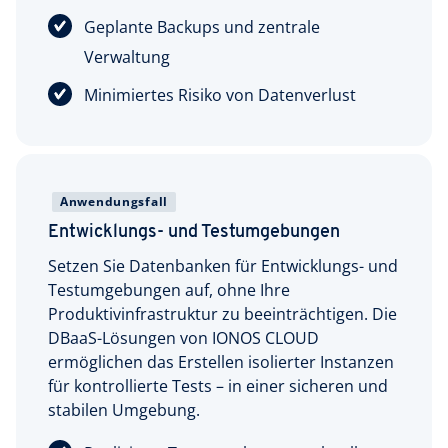
Geplante Backups und zentrale
Verwaltung
Minimiertes Risiko von Datenverlust
Anwendungsfall
Entwicklungs- und Testumgebungen
Setzen Sie Datenbanken für Entwicklungs- und
Testumgebungen auf, ohne Ihre
Produktivinfrastruktur zu beeinträchtigen. Die
DBaaS-Lösungen von IONOS CLOUD
ermöglichen das Erstellen isolierter Instanzen
für kontrollierte Tests – in einer sicheren und
stabilen Umgebung.