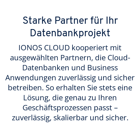
Starke Partner für Ihr
Datenbankprojekt
IONOS CLOUD kooperiert mit
ausgewählten Partnern, die Cloud-
Datenbanken und Business
Anwendungen zuverlässig und sicher
betreiben. So erhalten Sie stets eine
Lösung, die genau zu Ihren
Geschäftsprozessen passt –
zuverlässig, skalierbar und sicher.