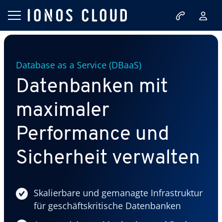
Database as a Service (DBaaS)
Datenbanken mit
maximaler
Performance und
Sicherheit verwalten
Skalierbare und gemanagte Infrastruktur
für geschäftskritische Datenbanken