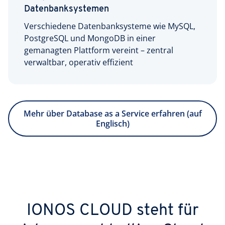
Datenbanksystemen
Verschiedene Datenbanksysteme wie MySQL,
PostgreSQL und MongoDB in einer
gemanagten Plattform vereint – zentral
verwaltbar, operativ effizient
Mehr über Database as a Service erfahren (auf
Englisch)
IONOS CLOUD steht für