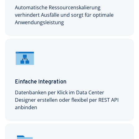
Automatische Ressourcenskalierung
verhindert Ausfälle und sorgt für optimale
Anwendungsleistung
Einfache Integration
Datenbanken per Klick im Data Center
Designer erstellen oder flexibel per REST API
anbinden