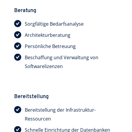
Beratung
Sorgfältige Bedarfsanalyse
Architekturberatung
Persönliche Betreuung
Beschaffung und Verwaltung von
Softwarelizenzen
Bereitstellung
Bereitstellung der Infrastruktur-
Ressourcen
Schnelle Einrichtung der Datenbanken