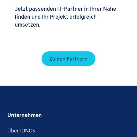
Jetzt passenden IT-Partner in Ihrer Nähe
finden und Ihr Projekt erfolgreich
umsetzen.
Zu den Partnern
Unternehmen
Über IONOS