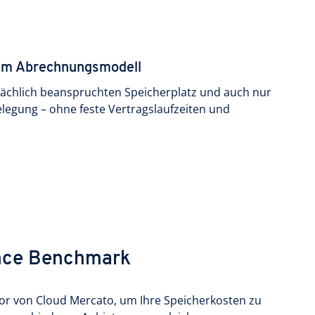
rem Abrechnungsmodell
sächlich beanspruchten Speicherplatz und auch nur
elegung – ohne feste Vertragslaufzeiten und
nce Benchmark
or von Cloud Mercato, um Ihre Speicherkosten zu