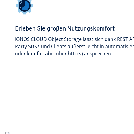
Erleben Sie großen Nutzungskomfort
IONOS CLOUD Object Storage lässt sich dank REST AP
Party SDKs und Clients äußerst leicht in automatisi
oder komfortabel über http(s) ansprechen.