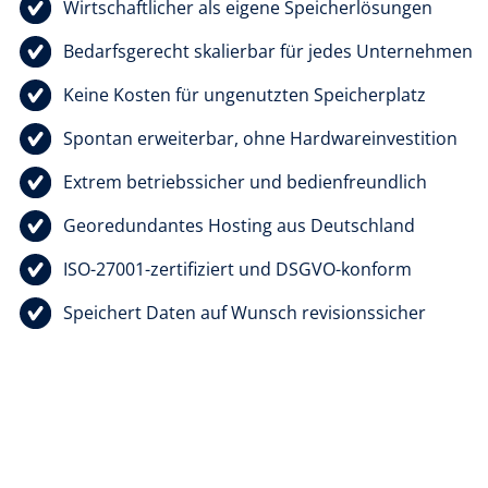
Wirtschaftlicher als eigene Speicherlösungen
Bedarfsgerecht skalierbar für jedes Unternehmen
Keine Kosten für ungenutzten Speicherplatz
Spontan erweiterbar, ohne Hardwareinvestition
Extrem betriebssicher und bedienfreundlich
Georedundantes Hosting aus Deutschland
ISO-27001-zertifiziert und DSGVO-konform
Speichert Daten auf Wunsch revisionssicher