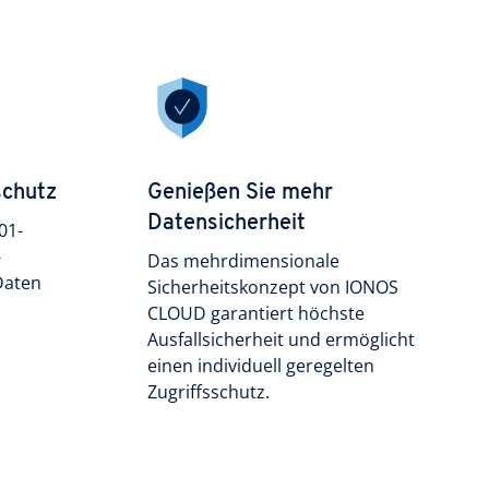
schutz
Genießen Sie mehr
Datensicherheit
01-
-
Das mehrdimensionale
Daten
Sicherheitskonzept von IONOS
CLOUD garantiert höchste
Ausfallsicherheit und ermöglicht
einen individuell geregelten
Zugriffsschutz.