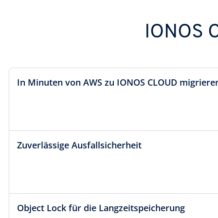
IONOS C
In Minuten von AWS zu IONOS CLOUD migriere
Zuverlässige Ausfallsicherheit
Object Lock für die Langzeitspeicherung