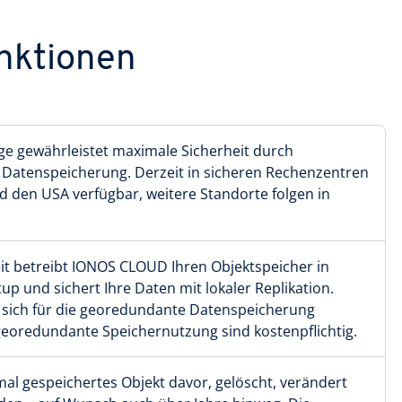
nktionen
e gewährleistet maximale Sicherheit durch
 Datenspeicherung. Derzeit in sicheren Rechenzentren
d den USA verfügbar, weitere Standorte folgen in
eit betreibt IONOS CLOUD Ihren Objektspeicher in
p und sichert Ihre Daten mit lokaler Replikation.
 sich für die georedundante Datenspeicherung
eoredundante Speichernutzung sind kostenpflichtig.
mal gespeichertes Objekt davor, gelöscht, verändert