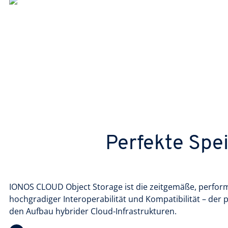
Perfekte Spei
IONOS CLOUD Object Storage ist die zeitgemäße, perfor
hochgradiger Interoperabilität und Kompatibilität – der
den Aufbau hybrider Cloud-Infrastrukturen.