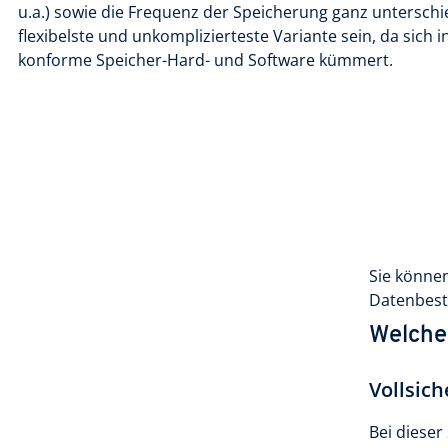
u.a.) sowie die Frequenz der Speicherung ganz unterschie
flexibelste und unkomplizierteste Variante sein, da sich
konforme Speicher-Hard- und Software kümmert.
Sie könne
Datenbest
Welche
Vollsic
Bei dieser