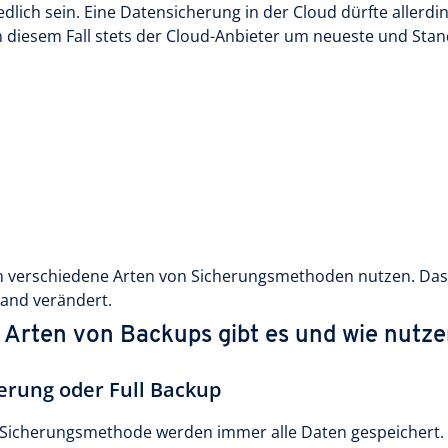
dlich sein. Eine Datensicherung in der Cloud dürfte allerdin
 in diesem Fall stets der Cloud-Anbieter um neueste und Sta
n verschiedene Arten von Sicherungsmethoden nutzen. Das h
and verändert.
 Arten von Backups gibt es und wie nutze
herung oder Full Backup
 Sicherungsmethode werden immer alle Daten gespeichert. D