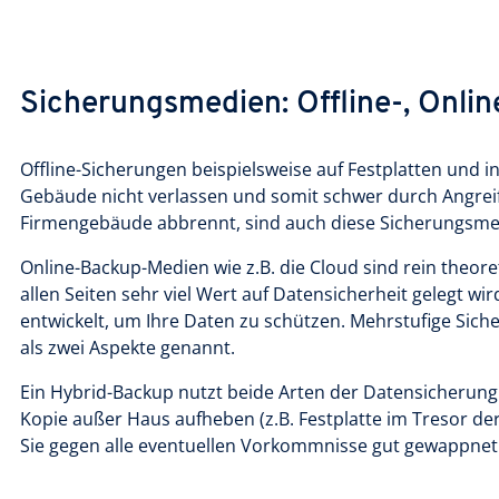
Sicherungsmedien: Offline-, Onli
Offline-Sicherungen beispielsweise auf Festplatten und i
Gebäude nicht verlassen und somit schwer durch Angreif
Firmengebäude abbrennt, sind auch diese Sicherungsmed
Online-Backup-Medien wie z.B. die Cloud sind rein theor
allen Seiten sehr viel Wert auf Datensicherheit gelegt
entwickelt, um Ihre Daten zu schützen. Mehrstufige Sic
als zwei Aspekte genannt.
Ein Hybrid-Backup nutzt beide Arten der Datensicherung:
Kopie außer Haus aufheben (z.B. Festplatte im Tresor de
Sie gegen alle eventuellen Vorkommnisse gut gewappnet