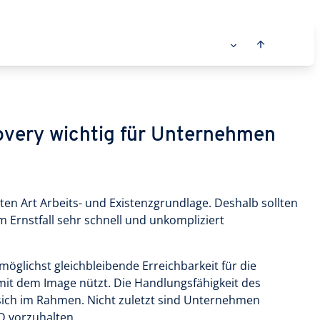
very wichtig für Unternehmen
en Art Arbeits- und Existenzgrundlage. Deshalb sollten
 Ernstfall sehr schnell und unkompliziert
möglichst gleichbleibende Erreichbarkeit für die
it dem Image nützt. Die Handlungsfähigkeit des
sich im Rahmen. Nicht zuletzt sind Unternehmen
D vorzuhalten.