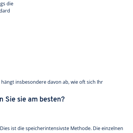
gs die
ndard
ängt insbesondere davon ab, wie oft sich Ihr
n Sie sie am besten?
ies ist die speicherintensivste Methode. Die einzelnen