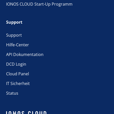
IONOS CLOUD Start-Up Programm
Support
Support
Hilfe-Center
API Dokumentation
DCD Login
Cloud Panel
IT Sicherheit
Status