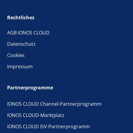
Rechtliches
AGB IONOS CLOUD
Datenschutz
Cookies
Impressum
Partnerprogramme
IONOS CLOUD Channel-Partnerprogramm
IONOS CLOUD-Marktplatz
IONOS CLOUD ISV-Partnerprogramm