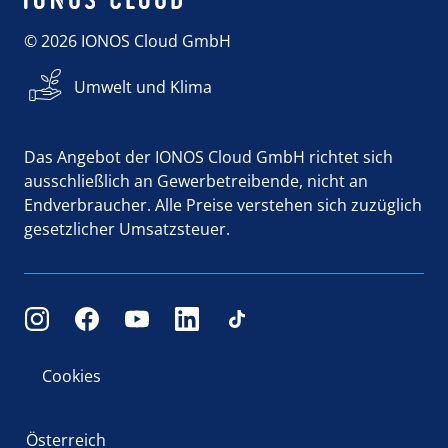
© 2026 IONOS Cloud GmbH
Umwelt und Klima
Das Angebot der IONOS Cloud GmbH richtet sich
ausschließlich an Gewerbetreibende, nicht an
Endverbraucher. Alle Preise verstehen sich zuzüglich
gesetzlicher Umsatzsteuer.
Cookies
Österreich