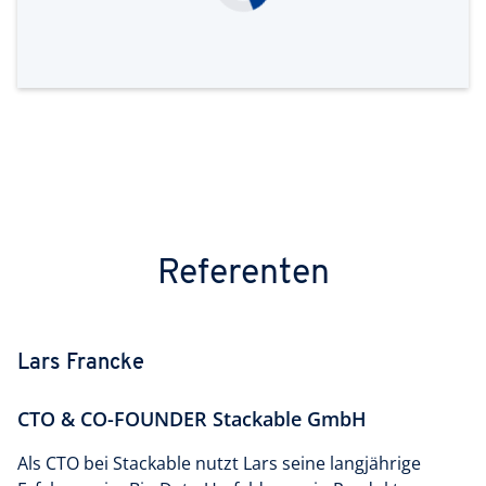
Referenten
Lars Francke
CTO & CO-FOUNDER Stackable GmbH
Als CTO bei Stackable nutzt Lars seine langjährige