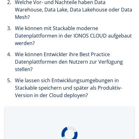
Welche Vor- und Nachteile haben Data
Warehouse, Data Lake, Data Lakehouse oder Data
Mesh?
Wie können mit Stackable moderne
Datenplattformen in der IONOS CLOUD aufgebaut
werden?
Wie können Entwickler ihre Best Practice
Datenplattformen den Nutzern zur Verfügung
stellen?
Wie lassen sich Entwicklungsumgebungen in
Stackable speichern und später als Produktiv-
Version in der Cloud deployen?