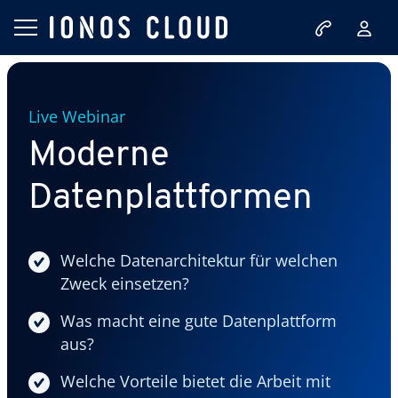
Live Webinar
Moderne
Datenplattformen
Welche Datenarchitektur für welchen
Zweck einsetzen?
Was macht eine gute Datenplattform
aus?
Welche Vorteile bietet die Arbeit mit