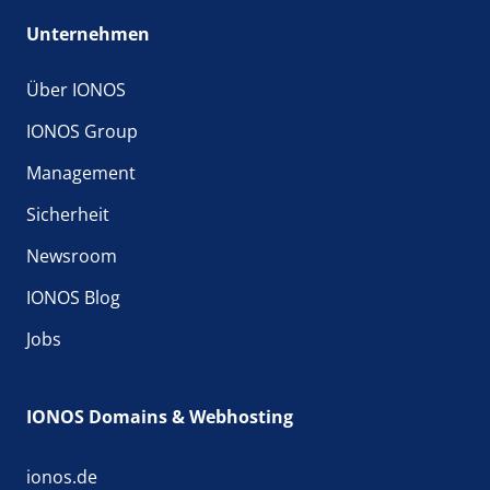
Unternehmen
Über IONOS
IONOS Group
Management
Sicherheit
Newsroom
IONOS Blog
Jobs
IONOS Domains & Webhosting
ionos.de