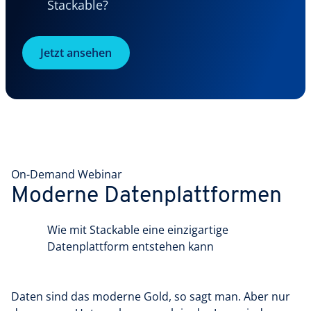
Stackable?
Jetzt ansehen
On-Demand Webinar
Moderne Datenplattformen
Wie mit Stackable eine einzigartige
Datenplattform entstehen kann
Daten sind das moderne Gold, so sagt man. Aber nur