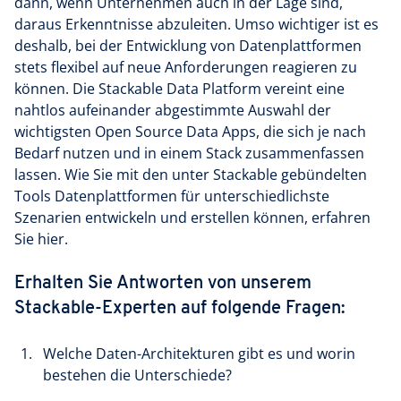
dann, wenn Unternehmen auch in der Lage sind,
daraus Erkenntnisse abzuleiten. Umso wichtiger ist es
deshalb, bei der Entwicklung von Datenplattformen
stets flexibel auf neue Anforderungen reagieren zu
können. Die Stackable Data Platform vereint eine
nahtlos aufeinander abgestimmte Auswahl der
wichtigsten Open Source Data Apps, die sich je nach
Bedarf nutzen und in einem Stack zusammenfassen
lassen. Wie Sie mit den unter Stackable gebündelten
Tools Datenplattformen für unterschiedlichste
Szenarien entwickeln und erstellen können, erfahren
Sie hier.
Erhalten Sie Antworten von unserem
Stackable-Experten auf folgende Fragen:
Welche Daten-Architekturen gibt es und worin
bestehen die Unterschiede?