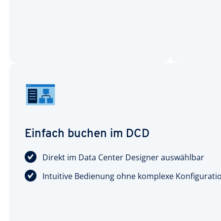
Einfach buchen im DCD
Direkt im Data Center Designer auswählbar
Intuitive Bedienung ohne komplexe Konfigurati