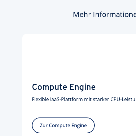
Mehr Informatione
Compute Engine
Flexible IaaS-Plattform mit starker CPU-Leist
Zur Compute Engine