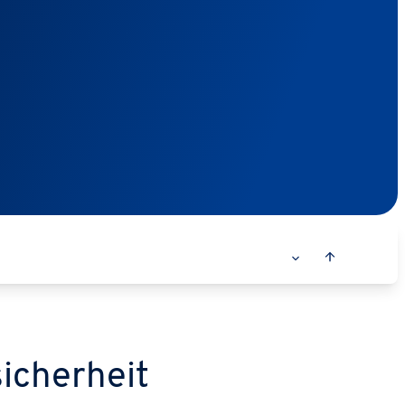
sicherheit