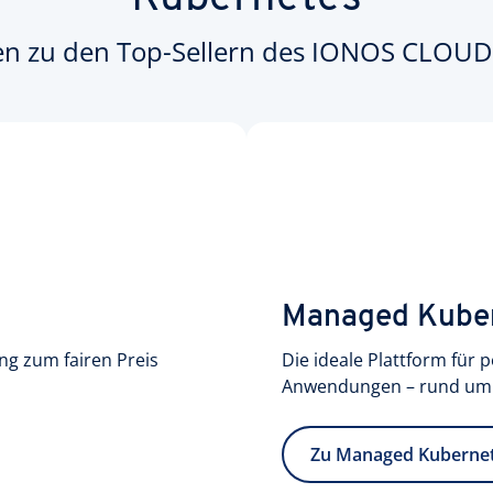
n zu den Top-Sellern des IONOS CLOUD 
Managed Kube
ung zum fairen Preis
Die ideale Plattform für
Anwendungen – rund um d
Zu Managed Kuberne