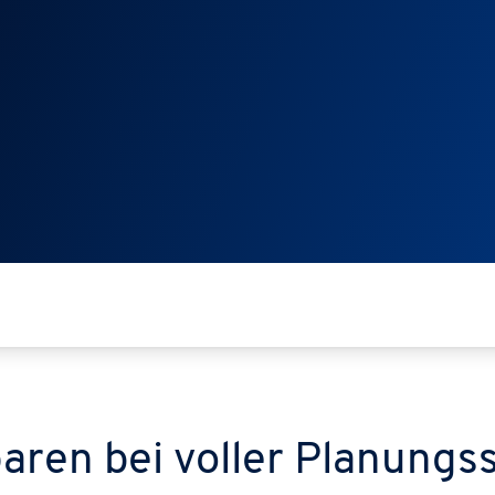
aren bei voller Planungs