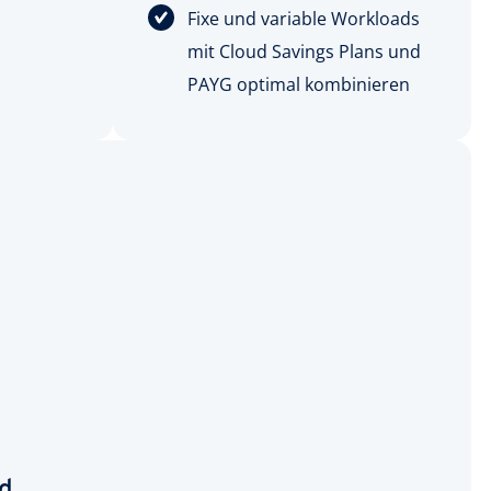
Fixe und variable Workloads
mit Cloud Savings Plans und
PAYG optimal kombinieren