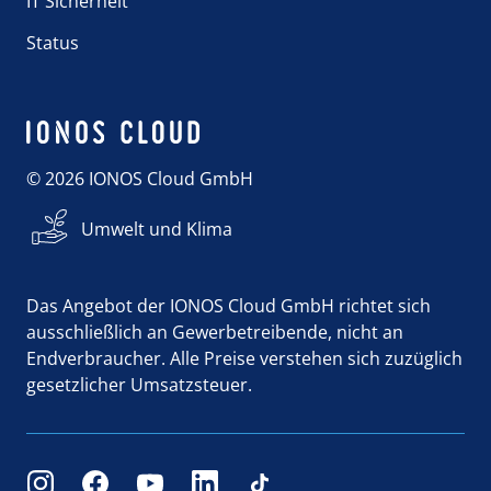
IT Sicherheit
Status
© 2026 IONOS Cloud GmbH
Umwelt und Klima
Das Angebot der IONOS Cloud GmbH richtet sich
ausschließlich an Gewerbetreibende, nicht an
Endverbraucher. Alle Preise verstehen sich zuzüglich
gesetzlicher Umsatzsteuer.