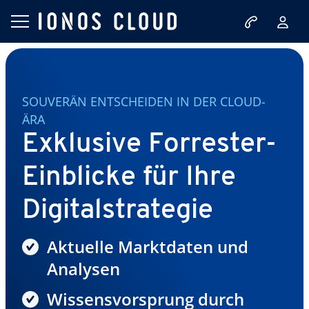
SOUVERÄN ENTSCHEIDEN IN DER CLOUD-
ÄRA
Exklusive Forrester-
Einblicke für Ihre
Digitalstrategie
Aktuelle Marktdaten und
Analysen
Wissensvorsprung durch