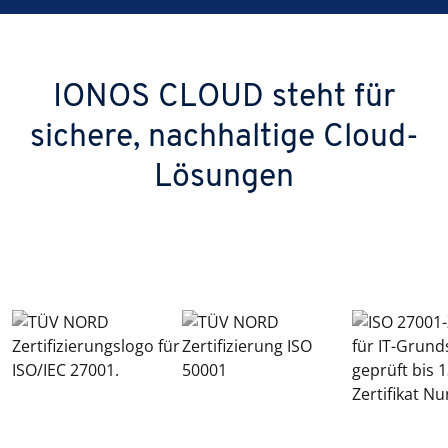
IONOS CLOUD steht für
sichere, nachhaltige Cloud-
Lösungen