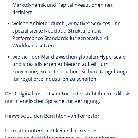
Marktdynamik und Kapitalinvestitionen neu
definiert.
welche Anbieter durch „AI-native“ Services und
spezialisierte Neocloud-Strukturen die
Performance-Standards für generative KI-
Workloads setzen.
wie sich der Markt zwischen globalen Hyperscalern
und spezialisierten Anbietern aufteilt, um
souveräne, isolierte und hochsichere Umgebungen
für regulierte Industrien zu schaffen.
Der Original-Report von Forrester steht Ihnen exklusiv
nur in englischer Sprache zur Verfügung.
Hinweise zu den Berichten von Forrester:
Forrester unterstützt keine der in seinen
Forschungsberichten genannten Unternehmen,