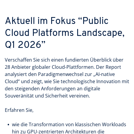
Aktuell im Fokus “Public
Cloud Platforms Landscape,
Q1 2026”
Verschaffen Sie sich einen fundierten Überblick über
28 Anbieter globaler Cloud-Plattformen. Der Report
analysiert den Paradigmenwechsel zur „AI-native
Cloud“ und zeigt, wie Sie technologische Innovation mit
den steigenden Anforderungen an digitale
Souveränität und Sicherheit vereinen.
Erfahren Sie,
wie die Transformation von klassischen Workloads
hin zu GPU-zentrierten Architekturen die