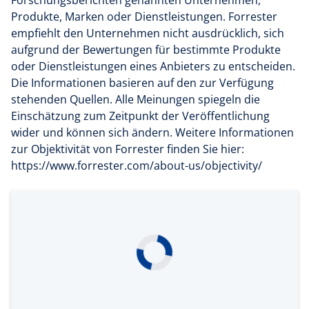
Produkte, Marken oder Dienstleistungen. Forrester
empfiehlt den Unternehmen nicht ausdrücklich, sich
aufgrund der Bewertungen für bestimmte Produkte
oder Dienstleistungen eines Anbieters zu entscheiden.
Die Informationen basieren auf den zur Verfügung
stehenden Quellen. Alle Meinungen spiegeln die
Einschätzung zum Zeitpunkt der Veröffentlichung
wider und können sich ändern. Weitere Informationen
zur Objektivität von Forrester finden Sie hier:
https://www.forrester.com/about-us/objectivity/