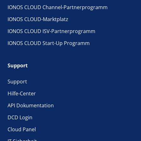
IONOS CLOUD Channel-Partnerprogramm
IONOS CLOUD-Marktplatz
IONOS CLOUD ISV-Partnerprogramm
IONOS CLOUD Start-Up Programm
Support
Support
Hilfe-Center
API Dokumentation
DCD Login
Cloud Panel