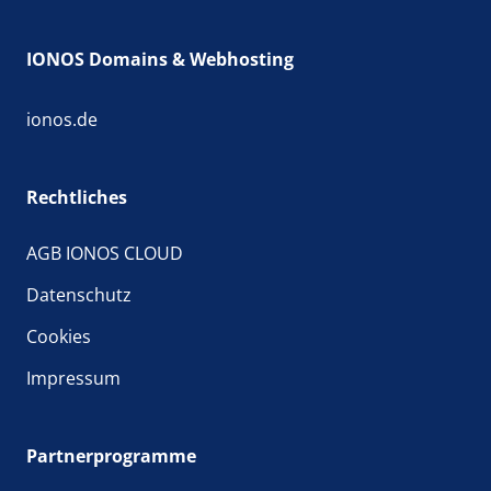
IONOS Domains & Webhosting
ionos.de
Rechtliches
AGB IONOS CLOUD
Datenschutz
Cookies
Impressum
Partnerprogramme