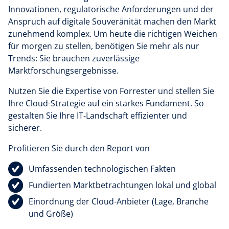
Innovationen, regulatorische Anforderungen und der
Anspruch auf digitale Souveränität machen den Markt
zunehmend komplex. Um heute die richtigen Weichen
für morgen zu stellen, benötigen Sie mehr als nur
Trends: Sie brauchen zuverlässige
Marktforschungsergebnisse.
Nutzen Sie die Expertise von Forrester und stellen Sie
Ihre Cloud-Strategie auf ein starkes Fundament. So
gestalten Sie Ihre IT-Landschaft effizienter und
sicherer.
Profitieren Sie durch den Report von
Umfassenden technologischen Fakten
Fundierten Marktbetrachtungen lokal und global
Einordnung der Cloud-Anbieter (Lage, Branche
und Größe)