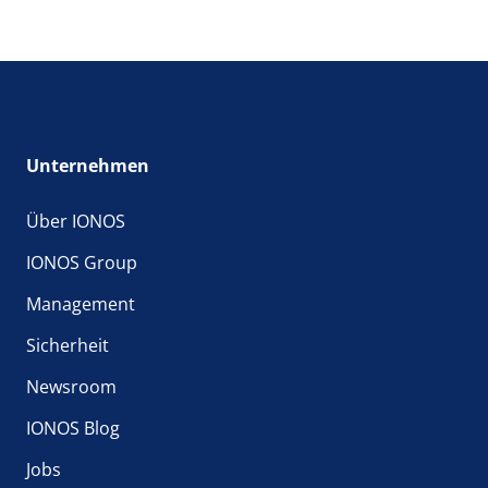
Unternehmen
Über IONOS
IONOS Group
Management
Sicherheit
Newsroom
IONOS Blog
Jobs