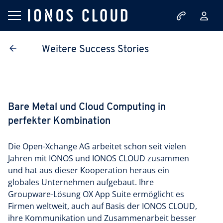
Weitere Success Stories
Bare Metal und Cloud Computing in
perfekter Kombination
Die Open-Xchange AG arbeitet schon seit vielen
Jahren mit IONOS und IONOS CLOUD zusammen
und hat aus dieser Kooperation heraus ein
globales Unternehmen aufgebaut. Ihre
Groupware-Lösung OX App Suite ermöglicht es
Firmen weltweit, auch auf Basis der IONOS CLOUD,
ihre Kommunikation und Zusammenarbeit besser