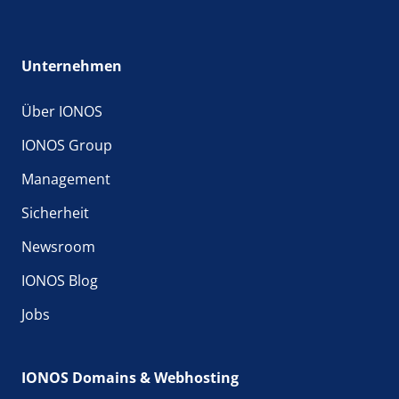
Unternehmen
Über IONOS
IONOS Group
Management
Sicherheit
Newsroom
IONOS Blog
Jobs
IONOS Domains & Webhosting