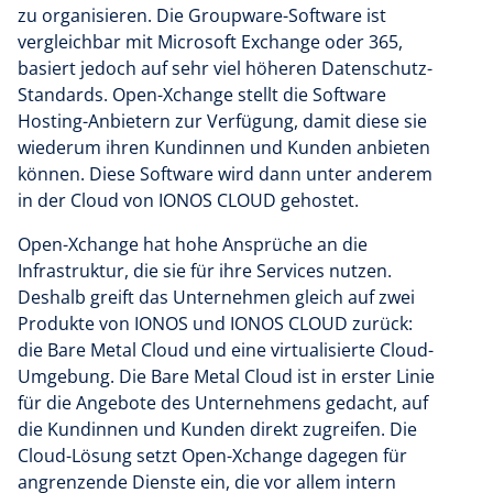
zu organisieren. Die Groupware-Software ist
vergleichbar mit Microsoft Exchange oder 365,
basiert jedoch auf sehr viel höheren Datenschutz-
Standards. Open-Xchange stellt die Software
Hosting-Anbietern zur Verfügung, damit diese sie
wiederum ihren Kundinnen und Kunden anbieten
können. Diese Software wird dann unter anderem
in der Cloud von IONOS CLOUD gehostet.
Open-Xchange hat hohe Ansprüche an die
Infrastruktur, die sie für ihre Services nutzen.
Deshalb greift das Unternehmen gleich auf zwei
Produkte von IONOS und IONOS CLOUD zurück:
die Bare Metal Cloud und eine virtualisierte Cloud-
Umgebung. Die Bare Metal Cloud ist in erster Linie
für die Angebote des Unternehmens gedacht, auf
die Kundinnen und Kunden direkt zugreifen. Die
Cloud-Lösung setzt Open-Xchange dagegen für
angrenzende Dienste ein, die vor allem intern