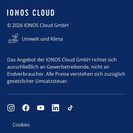
© 2026 IONOS Cloud GmbH
Umwelt und Klima
Das Angebot der IONOS Cloud GmbH richtet sich
ausschließlich an Gewerbetreibende, nicht an
Endverbraucher. Alle Preise verstehen sich zuzüglich
gesetzlicher Umsatzsteuer.
Cookies