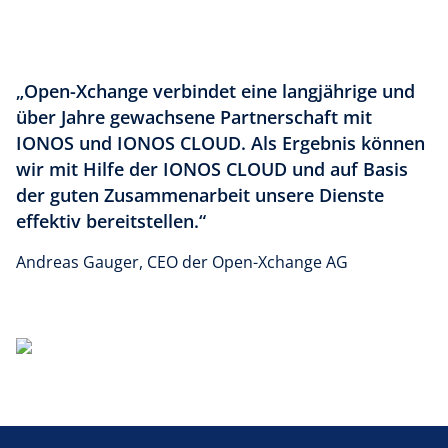
„Open-Xchange verbindet eine langjährige und
über Jahre gewachsene Partnerschaft mit
IONOS und IONOS CLOUD. Als Ergebnis können
wir mit Hilfe der IONOS CLOUD und auf Basis
der guten Zusammenarbeit unsere Dienste
effektiv bereitstellen.“
Andreas Gauger, CEO der Open-Xchange AG