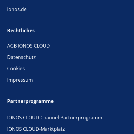
ionos.de
Rechtliches
AGB IONOS CLOUD
Datenschutz
Cookies
Impressum
Partnerprogramme
IONOS CLOUD Channel-Partnerprogramm
IONOS CLOUD-Marktplatz