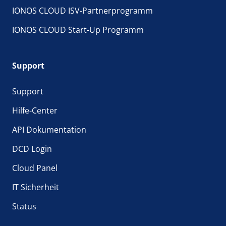
IONOS CLOUD ISV-Partnerprogramm
IONOS CLOUD Start-Up Programm
Support
Support
Hilfe-Center
API Dokumentation
DCD Login
Cloud Panel
IT Sicherheit
Status