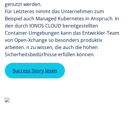
genutzt werden.
Für Letzteres nimmt das Unternehmen zum
Beispiel auch Managed Kubernetes in Anspruch. In
den durch IONOS CLOUD bereitgestellten
Container-Umgebungen kann das Entwickler-Team
von Open-Xchange so besonders produktiv
arbeiten. n zu wissen, die auch die hohen
Sicherheitsbedürfnisse erfüllen können.
Success Story lesen