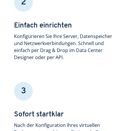
2
Einfach einrichten
Konfigurieren Sie Ihre Server, Datenspeicher
und Netz­werk­ver­bin­dun­gen. Schnell und
einfach per Drag & Drop im Data Center
Designer oder per API.
3
Sofort startklar
Nach der Konfiguration Ihres virtuellen