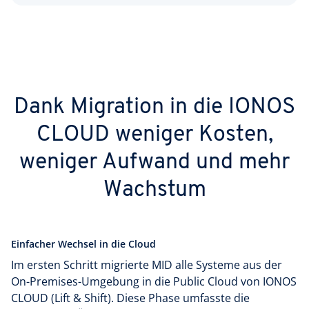
Dank Migration in die IONOS
CLOUD weniger Kosten,
weniger Aufwand und mehr
Wachstum
Einfacher Wechsel in die Cloud
Im ersten Schritt migrierte MID alle Systeme aus der
On-Premises-Umgebung in die Public Cloud von IONOS
CLOUD (Lift & Shift). Diese Phase umfasste die