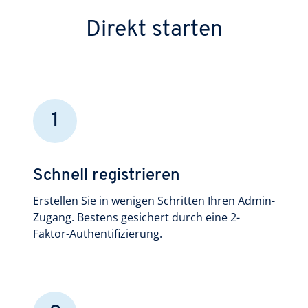
Direkt starten
1
Schnell registrieren
Erstellen Sie in wenigen Schritten Ihren Admin-
Zugang. Bestens gesichert durch eine 2-
Faktor-Authentifizierung.