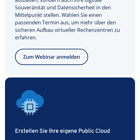
Souveränität und Datensicherheit in den
Mittelpunkt stellen. Wählen Sie einen
passenden Termin aus, um mehr über den
sicheren Aufbau virtueller Rechenzentren zu
erfahren.
Zum Webinar anmelden
Erstellen Sie Ihre eigene Public Cloud