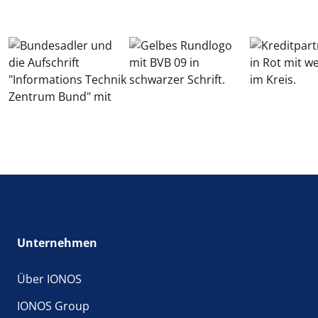
Unternehmen
Über IONOS
IONOS Group