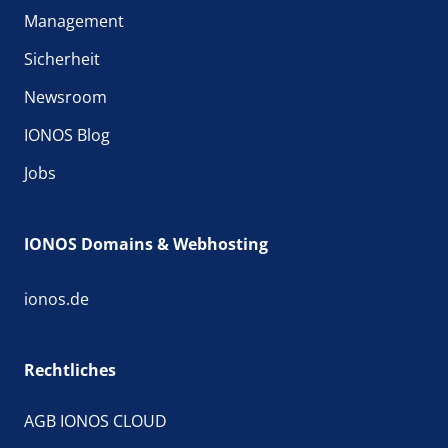
Management
Sicherheit
Newsroom
IONOS Blog
Jobs
IONOS Domains & Webhosting
ionos.de
Rechtliches
AGB IONOS CLOUD