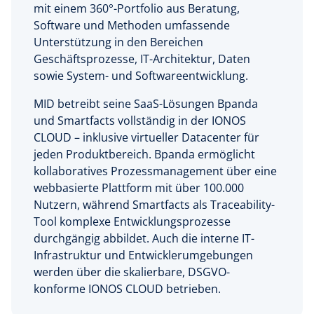
mit einem 360°-Portfolio aus Beratung,
Software und Methoden umfassende
Unterstützung in den Bereichen
Geschäftsprozesse, IT-Architektur, Daten
sowie System- und Softwareentwicklung.
MID betreibt seine SaaS-Lösungen Bpanda
und Smartfacts vollständig in der IONOS
CLOUD – inklusive virtueller Datacenter für
jeden Produktbereich. Bpanda ermöglicht
kollaboratives Prozessmanagement über eine
webbasierte Plattform mit über 100.000
Nutzern, während Smartfacts als Traceability-
Tool komplexe Entwicklungsprozesse
durchgängig abbildet. Auch die interne IT-
Infrastruktur und Entwicklerumgebungen
werden über die skalierbare, DSGVO-
konforme IONOS CLOUD betrieben.