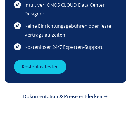
Intuitiver IONOS CLOUD Data Center
Designer
Keine Einrichtungsgebühren oder feste
Vertragslaufzeiten
Kostenloser 24/7 Experten-Support
Kostenlos testen
Dokumentation & Preise entdecken