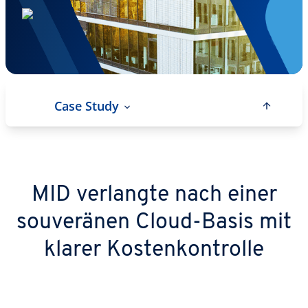
Case Study
MID verlangte nach einer
souveränen Cloud-Basis mit
klarer Kostenkontrolle