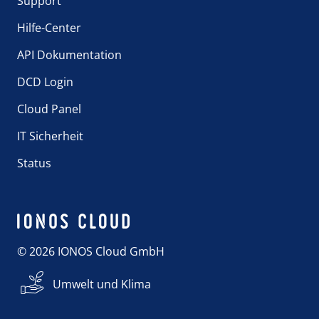
Support
Hilfe-Center
API Dokumentation
DCD Login
Cloud Panel
IT Sicherheit
Status
© 2026 IONOS Cloud GmbH
Umwelt und Klima