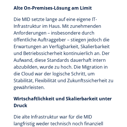
Alte On-Premises-Lösung am Limit
Die MID setzte lange auf eine eigene IT-
Infrastruktur im Haus. Mit zunehmenden
Anforderungen – insbesondere durch
öffentliche Auftraggeber – stiegen jedoch die
Erwartungen an Verfügbarkeit, Skalierbarkeit
und Betriebssicherheit kontinuierlich an. Der
Aufwand, diese Standards dauerhaft intern
abzubilden, wurde zu hoch. Die Migration in
die Cloud war der logische Schritt, um
Stabilität, Flexibilität und Zukunftssicherheit zu
gewährleisten.
Wirtschaftlichkeit und Skalierbarkeit unter
Druck
Die alte Infrastruktur war für die MID
langfristig weder technisch noch finanziell