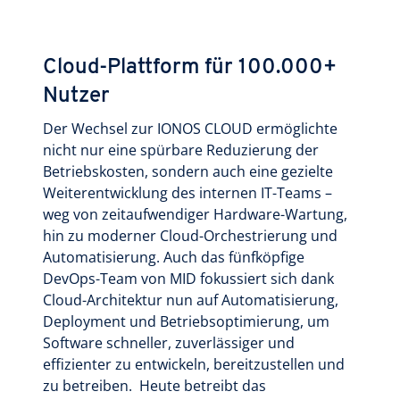
Cloud-Plattform für 100.000+
Nutzer
Der Wechsel zur IONOS CLOUD ermöglichte
nicht nur eine spürbare Reduzierung der
Betriebskosten, sondern auch eine gezielte
Weiterentwicklung des internen IT-Teams –
weg von zeitaufwendiger Hardware-Wartung,
hin zu moderner Cloud-Orchestrierung und
Automatisierung. Auch das fünfköpfige
DevOps-Team von MID fokussiert sich dank
Cloud-Architektur nun auf Automatisierung,
Deployment und Betriebsoptimierung, um
Software schneller, zuverlässiger und
effizienter zu entwickeln, bereitzustellen und
zu betreiben. Heute betreibt das