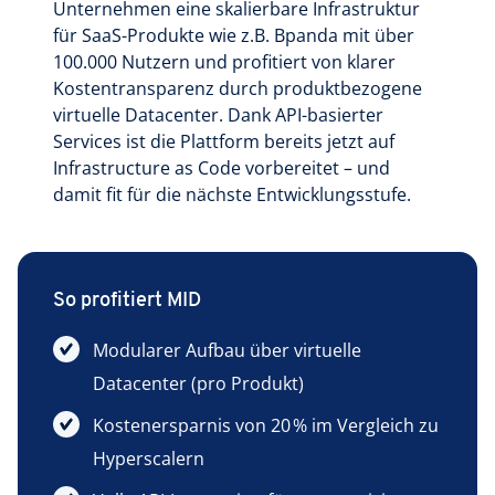
Unternehmen eine skalierbare Infrastruktur
für SaaS-Produkte wie z.B. Bpanda mit über
100.000 Nutzern und profitiert von klarer
Kostentransparenz durch produktbezogene
virtuelle Datacenter. Dank API-basierter
Services ist die Plattform bereits jetzt auf
Infrastructure as Code vorbereitet – und
damit fit für die nächste Entwicklungsstufe.
So profitiert MID
Modularer Aufbau über virtuelle
Datacenter (pro Produkt)
Kostenersparnis von 20 % im Vergleich zu
Hyperscalern