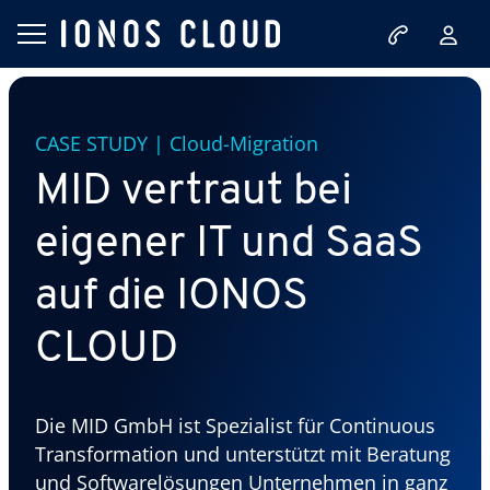
CASE STUDY | Cloud-Migration
MID vertraut bei
eigener IT und SaaS
auf die IONOS
CLOUD
Die MID GmbH ist Spezialist für Continuous
Transformation und unterstützt mit Beratung
und Softwarelösungen Unternehmen in ganz