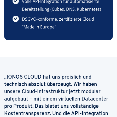
Volle API-Integration für automatisierte
Bereitstellung (Cubes, DNS, Kubernetes)
DSGVO-konforme, zertifizierte Cloud
“Made in Europe”
„IONOS CLOUD hat uns preislich und
technisch absolut überzeugt. Wir haben
unsere Cloud-Infrastruktur jetzt modular
aufgebaut – mit einem virtuellen Datacenter
pro Produkt. Das bietet uns vollständige
Kostentransparenz. Und die API-Integration