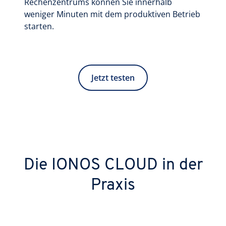
Rechenzentrums können Sie innerhalb
weniger Minuten mit dem produktiven Betrieb
starten.
Jetzt testen
Die IONOS CLOUD in der
Praxis