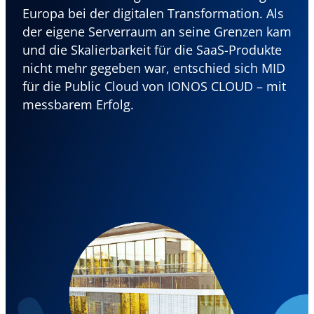
Europa bei der digitalen Transformation. Als
der eigene Serverraum an seine Grenzen kam
und die Skalierbarkeit für die SaaS-Produkte
nicht mehr gegeben war, entschied sich MID
für die Public Cloud von IONOS CLOUD – mit
messbarem Erfolg.