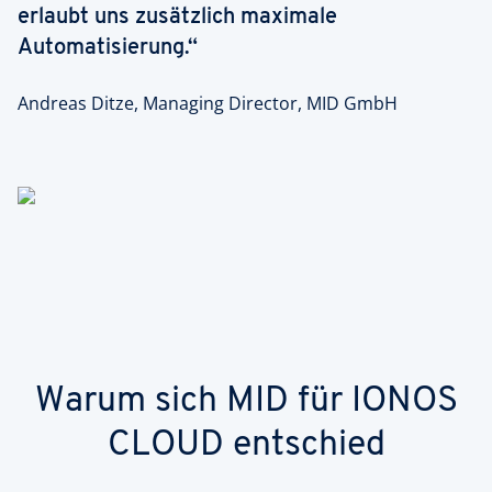
erlaubt uns zusätzlich maximale
Automatisierung.“
Andreas Ditze, Managing Director, MID GmbH
Warum sich MID für IONOS
CLOUD entschied