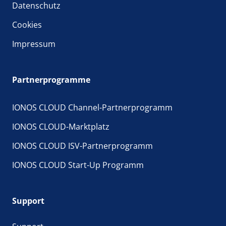
Datenschutz
Cookies
Impressum
Partnerprogramme
IONOS CLOUD Channel-Partnerprogramm
IONOS CLOUD-Marktplatz
IONOS CLOUD ISV-Partnerprogramm
IONOS CLOUD Start-Up Programm
Support