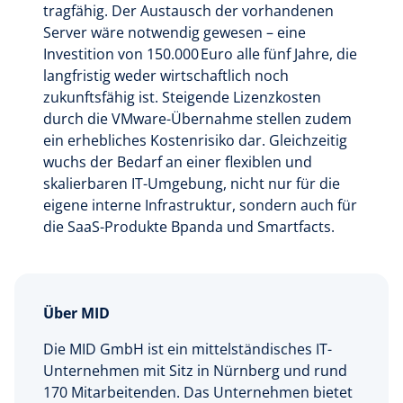
tragfähig. Der Austausch der vorhandenen
Server wäre notwendig gewesen – eine
Investition von 150.000 Euro alle fünf Jahre, die
langfristig weder wirtschaftlich noch
zukunftsfähig ist. Steigende Lizenzkosten
durch die VMware-Übernahme stellen zudem
ein erhebliches Kostenrisiko dar. Gleichzeitig
wuchs der Bedarf an einer flexiblen und
skalierbaren IT-Umgebung, nicht nur für die
eigene interne Infrastruktur, sondern auch für
die SaaS-Produkte Bpanda und Smartfacts.
Über MID
Die MID GmbH ist ein mittelständisches IT-
Unternehmen mit Sitz in Nürnberg und rund
170 Mitarbeitenden. Das Unternehmen bietet