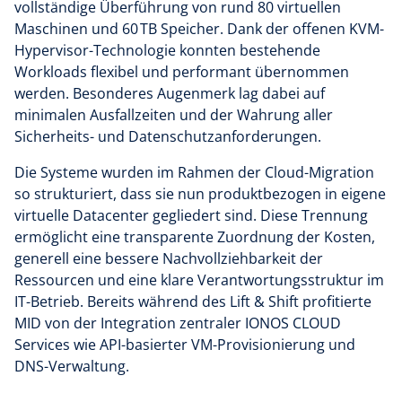
vollständige Überführung von rund 80 virtuellen
Maschinen und 60 TB Speicher. Dank der offenen KVM-
Hypervisor-Technologie konnten bestehende
Workloads flexibel und performant übernommen
werden. Besonderes Augenmerk lag dabei auf
minimalen Ausfallzeiten und der Wahrung aller
Sicherheits- und Datenschutzanforderungen.
Die Systeme wurden im Rahmen der Cloud-Migration
so strukturiert, dass sie nun produktbezogen in eigene
virtuelle Datacenter gegliedert sind. Diese Trennung
ermöglicht eine transparente Zuordnung der Kosten,
generell eine bessere Nachvollziehbarkeit der
Ressourcen und eine klare Verantwortungsstruktur im
IT-Betrieb. Bereits während des Lift & Shift profitierte
MID von der Integration zentraler IONOS CLOUD
Services wie API-basierter VM-Provisionierung und
DNS-Verwaltung.