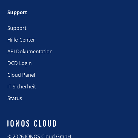
Support
Support
Hilfe-Center
API Dokumentation
DCD Login
Cloud Panel
IT Sicherheit
Status
© 2026 IONOS Cloud GmbH