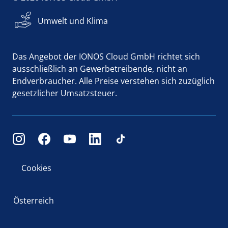
Umwelt und Klima
Das Angebot der IONOS Cloud GmbH richtet sich
ausschließlich an Gewerbetreibende, nicht an
Endverbraucher. Alle Preise verstehen sich zuzüglich
gesetzlicher Umsatzsteuer.
Cookies
Österreich