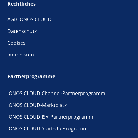
Rechtliches
AGB IONOS CLOUD
Datenschutz
Cookies
Impressum
Partnerprogramme
IONOS CLOUD Channel-Partnerprogramm
IONOS CLOUD-Marktplatz
IONOS CLOUD ISV-Partnerprogramm
IONOS CLOUD Start-Up Programm