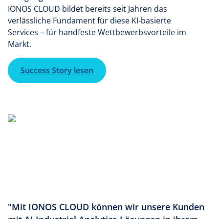
IONOS CLOUD bildet bereits seit Jahren das
verlässliche Fundament für diese KI-basierte
Services – für handfeste Wettbewerbsvorteile im
Markt.
Success Story lesen
"Mit IONOS CLOUD können wir unsere Kunden