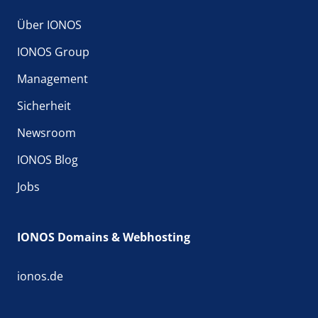
Über IONOS
IONOS Group
Management
Sicherheit
Newsroom
IONOS Blog
Jobs
IONOS Domains & Webhosting
ionos.de