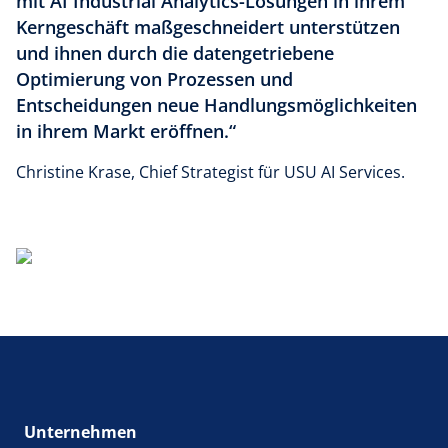
mit AI Industrial Analytics-Lösungen in ihrem
Kerngeschäft maßgeschneidert unterstützen
und ihnen durch die datengetriebene
Optimierung von Prozessen und
Entscheidungen neue Handlungsmöglichkeiten
in ihrem Markt eröffnen.“
Christine Krase, Chief Strategist für USU AI Services.
Unternehmen