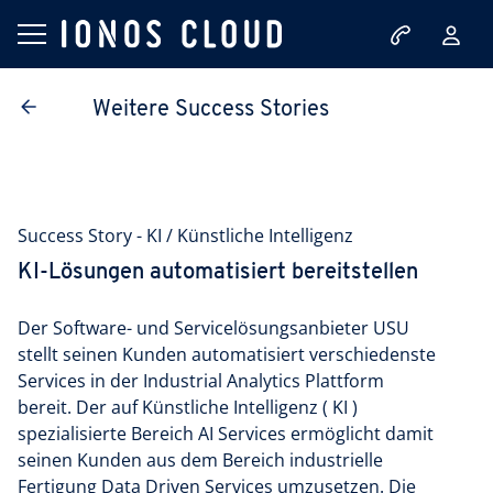
Weitere Success Stories
Success Story - KI / Künstliche Intelligenz
KI-Lösungen automatisiert bereitstellen
Der Software- und Servicelösungsanbieter USU
stellt seinen Kunden automatisiert verschiedenste
Services in der Industrial Analytics Plattform
bereit. Der auf Künstliche Intelligenz
( KI )
spezialisierte Bereich AI Services ermöglicht damit
seinen Kunden aus dem Bereich industrielle
Fertigung Data Driven Services umzusetzen. Die