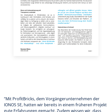
“Mit ProfitBricks, dem Vorgängerunternehmen der
IONOS SE, hatten wir bereits in einem früheren Projekt
gute Erfahrungen gemacht. Zudem wissen wir, dass