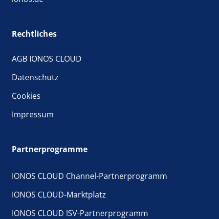
Rechtliches
AGB IONOS CLOUD
Datenschutz
Cookies
Impressum
Partnerprogramme
IONOS CLOUD Channel-Partnerprogramm
IONOS CLOUD-Marktplatz
IONOS CLOUD ISV-Partnerprogramm