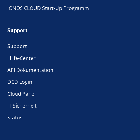
IONOS CLOUD Start-Up Programm
Support
Support
Hilfe-Center
API Dokumentation
DCD Login
Cloud Panel
IT Sicherheit
Status