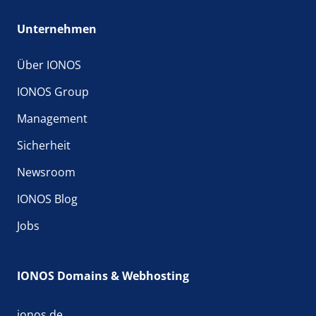
Unternehmen
Über IONOS
IONOS Group
Management
Sicherheit
Newsroom
IONOS Blog
Jobs
IONOS Domains & Webhosting
ionos.de