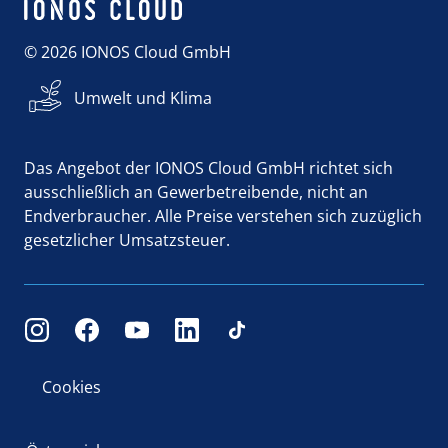
© 2026 IONOS Cloud GmbH
Umwelt und Klima
Das Angebot der IONOS Cloud GmbH richtet sich
ausschließlich an Gewerbetreibende, nicht an
Endverbraucher. Alle Preise verstehen sich zuzüglich
gesetzlicher Umsatzsteuer.
Cookies