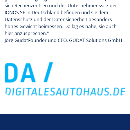
sich Rechenzentren und der Unternehmenssitz der
IONOS SE in Deutschland befinden und sie dem
Datenschutz und der Datensicherheit besonders
hohes Gewicht beimessen. Da lag es nahe, sie auch
hier anzusprechen."
Jörg GudatFounder und CEO, GUDAT Solutions GmbH