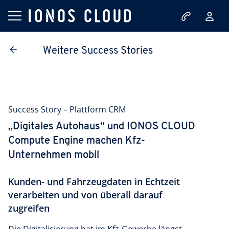
Weitere Success Stories
Success Story – Plattform CRM
„Digitales Autohaus“ und IONOS CLOUD
Compute Engine machen Kfz-
Unternehmen mobil
Kunden- und Fahrzeugdaten in Echtzeit
verarbeiten und von überall darauf
zugreifen