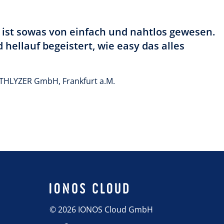
ist sowas von einfach und nahtlos gewesen.
 hellauf begeistert, wie easy das alles
ATHLYZER GmbH, Frankfurt a.M.
© 2026 IONOS Cloud GmbH