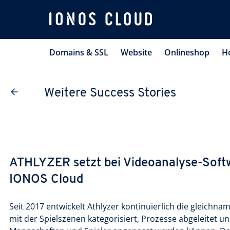
Domains & SSL
Website
Onlineshop
H
Weitere Success Stories
ATHLYZER setzt bei Videoanalyse-Softw
IONOS Cloud
Seit 2017 entwickelt Athlyzer kontinuierlich die gleichna
mit der Spielszenen kategorisiert, Prozesse abgeleitet un