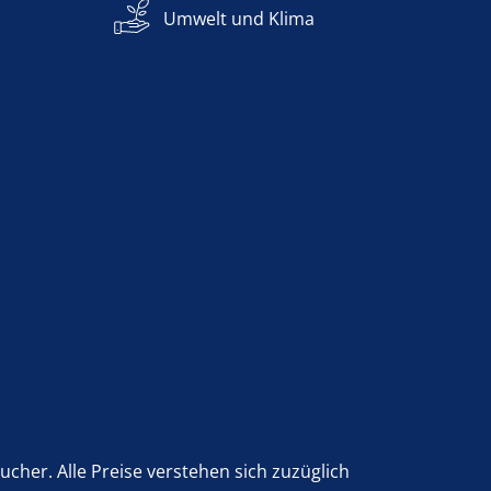
Umwelt und Klima
her. Alle Preise verstehen sich zuzüglich