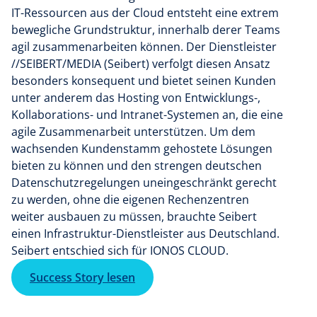
IT-Ressourcen aus der Cloud entsteht eine extrem
bewegliche Grundstruktur, innerhalb derer Teams
agil zusammenarbeiten können. Der Dienstleister
//SEIBERT/MEDIA (Seibert) verfolgt diesen Ansatz
besonders konsequent und bietet seinen Kunden
unter anderem das Hosting von Entwicklungs-,
Kollaborations- und Intranet-Systemen an, die eine
agile Zusammenarbeit unterstützen. Um dem
wachsenden Kundenstamm gehostete Lösungen
bieten zu können und den strengen deutschen
Datenschutzregelungen uneingeschränkt gerecht
zu werden, ohne die eigenen Rechenzentren
weiter ausbauen zu müssen, brauchte Seibert
einen Infrastruktur-Dienstleister aus Deutschland.
Seibert entschied sich für IONOS CLOUD.
Success Story lesen