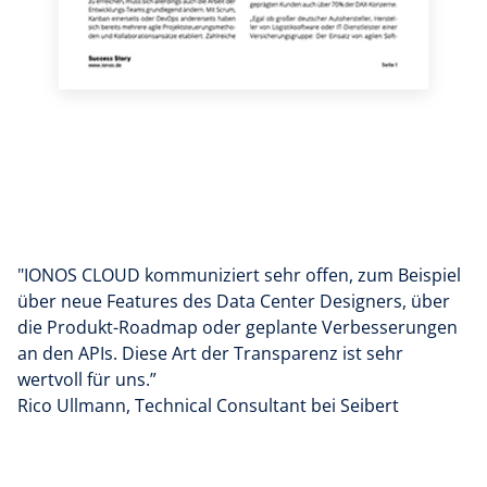
"IONOS CLOUD kommuniziert sehr offen, zum Beispiel
über neue Features des Data Center Designers, über
die Produkt-Roadmap oder geplante Verbesserungen
an den APIs. Diese Art der Transparenz ist sehr
wertvoll für uns.”
Rico Ullmann, Technical Consultant bei Seibert