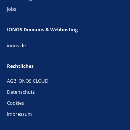
Jobs
IONOS Domains & Webhosting
ionos.de
Rechtliches
AGB IONOS CLOUD
Datenschutz
Cookies
Impressum