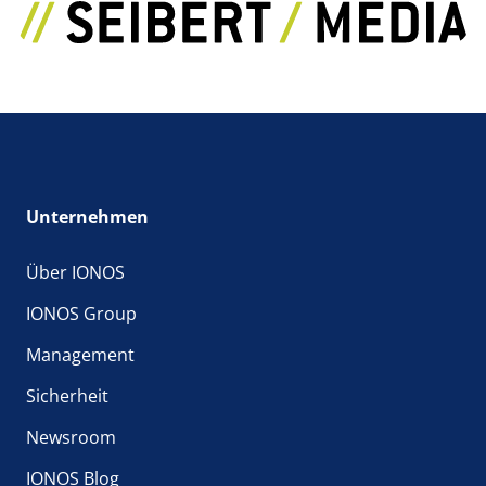
Unternehmen
Über IONOS
IONOS Group
Management
Sicherheit
Newsroom
IONOS Blog