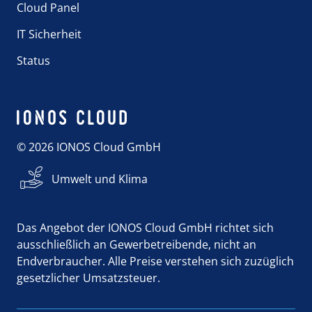
Cloud Panel
IT Sicherheit
Status
© 2026 IONOS Cloud GmbH
Umwelt und Klima
Das Angebot der IONOS Cloud GmbH richtet sich
ausschließlich an Gewerbetreibende, nicht an
Endverbraucher. Alle Preise verstehen sich zuzüglich
gesetzlicher Umsatzsteuer.