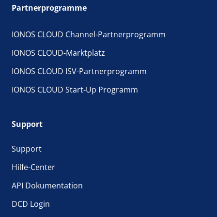
Partnerprogramme
IONOS CLOUD Channel-Partnerprogramm
IONOS CLOUD-Marktplatz
IONOS CLOUD ISV-Partnerprogramm
IONOS CLOUD Start-Up Programm
Support
Support
Hilfe-Center
API Dokumentation
DCD Login