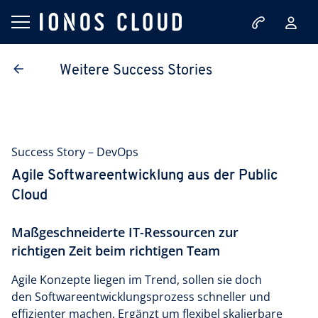
Weitere Success Stories
Success Story – DevOps
Agile Software­entwicklung aus der Public
Cloud
Maßgeschneiderte IT-Ressourcen zur
richtigen Zeit beim richtigen Team
Agile Konzepte liegen im Trend, sollen sie doch
den Softwareentwicklungsprozess schneller und
effizienter machen. Ergänzt um flexibel skalierbare