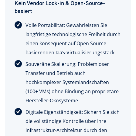
Kein Vendor Lock-in & Open-Source-
basiert
Volle Portabilität: Gewährleisten Sie
langfristige technologische Freiheit durch
einen konsequent auf Open Source
basierenden IaaS-Virtualisierungsstack
Souveräne Skalierung: Problemloser
Transfer und Betrieb auch
hochkomplexer Systemlandschaften
(100+ VMs) ohne Bindung an proprietäre
Hersteller-Ökosysteme
Digitale Eigenständigkeit: Sichern Sie sich
die vollständige Kontrolle über Ihre
Infrastruktur-Architektur durch den