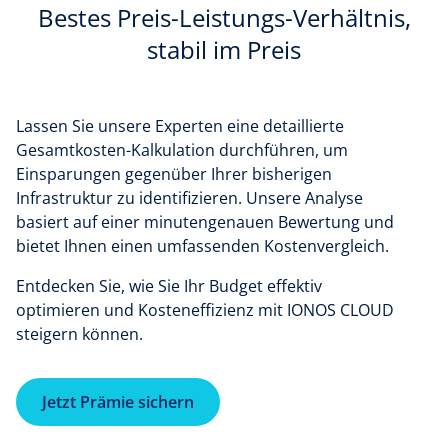
Bestes Preis-Leistungs-Verhältnis,
stabil im Preis
Lassen Sie unsere Experten eine detaillierte
Gesamtkosten-Kalkulation durchführen, um
Einsparungen gegenüber Ihrer bisherigen
Infrastruktur zu identifizieren. Unsere Analyse
basiert auf einer minutengenauen Bewertung und
bietet Ihnen einen umfassenden Kostenvergleich.
Entdecken Sie, wie Sie Ihr Budget effektiv
optimieren und Kosteneffizienz mit IONOS CLOUD
steigern können.
Jetzt Prämie sichern