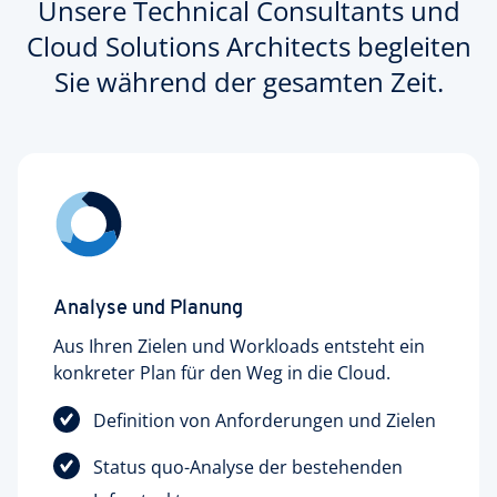
Unsere Technical Consultants und
Cloud Solutions Architects begleiten
Sie während der gesamten Zeit.
Analyse und Planung
Aus Ihren Zielen und Workloads entsteht ein
konkreter Plan für den Weg in die Cloud.
Definition von Anforderungen und Zielen
Status quo-Analyse der bestehenden