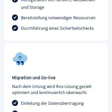
und Storage
Bereitstellung notwendiger Ressourcen
Durchführung eines Sicherheitschecks
Migration und Go-live
Nach dem Umzug wird Ihre Lösung gezielt
optimiert und kontinuierlich überwacht.
Einleitung der Datenübertragung