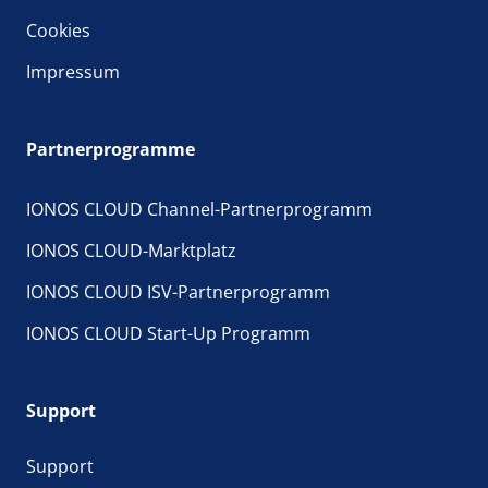
Cookies
Impressum
Partnerprogramme
IONOS CLOUD Channel-Partnerprogramm
IONOS CLOUD-Marktplatz
IONOS CLOUD ISV-Partnerprogramm
IONOS CLOUD Start-Up Programm
Support
Support