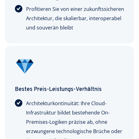
Profitieren Sie von einer zukunftssicheren
Architektur, die skalierbar, interoperabel
und souverän bleibt
Bestes Preis-Leistungs-Verhältnis
Architekturkontinuität: Ihre Cloud-
Infrastruktur bildet bestehende On-
Premises-Logiken präzise ab, ohne
erzwungene technologische Brüche oder