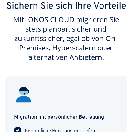
Sichern Sie sich Ihre Vorteile
Mit IONOS CLOUD migrieren Sie
stets planbar, sicher und
zukunftssicher, egal ob von On-
Premises, Hyperscalern oder
alternativen Anbietern.
Migration mit persönlicher Betreuung
Persönliche Beratung mit tiefem