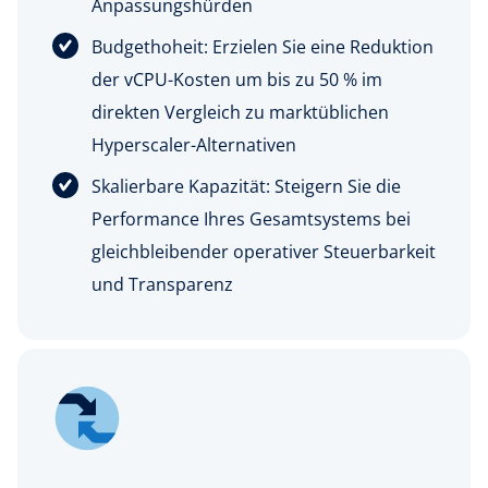
Anpassungshürden
Budgethoheit: Erzielen Sie eine Reduktion
der vCPU-Kosten um bis zu 50 % im
direkten Vergleich zu marktüblichen
Hyperscaler-Alternativen
Skalierbare Kapazität: Steigern Sie die
Performance Ihres Gesamtsystems bei
gleichbleibender operativer Steuerbarkeit
und Transparenz