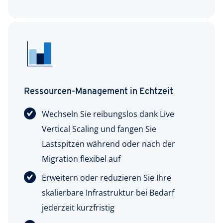
Ressourcen-Management in Echtzeit
Wechseln Sie reibungslos dank Live
Vertical Scaling und fangen Sie
Lastspitzen während oder nach der
Migration flexibel auf
Erweitern oder reduzieren Sie Ihre
skalierbare Infrastruktur bei Bedarf
jederzeit kurzfristig