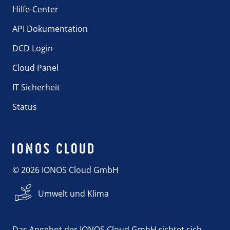
Hilfe-Center
API Dokumentation
DCD Login
Cloud Panel
IT Sicherheit
Status
© 2026 IONOS Cloud GmbH
Umwelt und Klima
Das Angebot der IONOS Cloud GmbH richtet sich