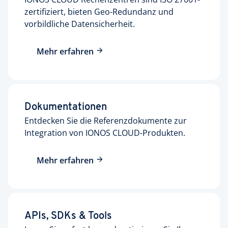
zertifiziert
, bieten Geo-Redundanz und
vorbildliche Datensicherheit.
Mehr erfahren
Dokumentationen
Entdecken Sie die Referenz­dokumente zur
Integration von IONOS CLOUD-Produkten.
Mehr erfahren
APIs, SDKs & Tools