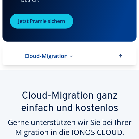
Jetzt Prämie sichern
Cloud-Migration
Cloud-Migration ganz
einfach und kostenlos
Gerne unterstützen wir Sie bei Ihrer
Migration in die IONOS CLOUD.