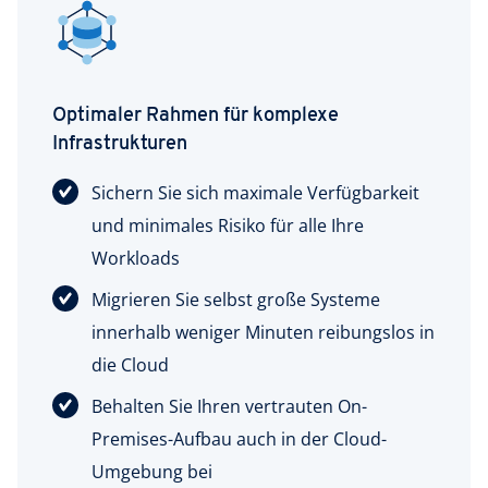
Optimaler Rahmen für komplexe
Infrastrukturen
Sichern Sie sich maximale Verfügbarkeit
und minimales Risiko für alle Ihre
Workloads
Migrieren Sie selbst große Systeme
innerhalb weniger Minuten reibungslos in
die Cloud
Behalten Sie Ihren vertrauten On-
Premises-Aufbau auch in der Cloud-
Umgebung bei