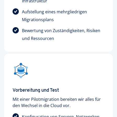
Infrastruktur
Aufstellung eines mehrgliedrigen
Migrationsplans
Bewertung von Zuständigkeiten, Risiken
und Ressourcen
Vorbereitung und Test
Mit einer Pilotmigration bereiten wir alles für
den Wechsel in die Cloud vor.
Konfiguration von Servern, Netzwerken