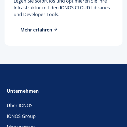
Legen Sie sofort los und optimieren Sie Ihre
Infrastruktur mit den IONOS CLOUD Libraries
und Developer Tools.
Mehr erfahren
Unternehmen
Über IONOS
IONOS Group
Management