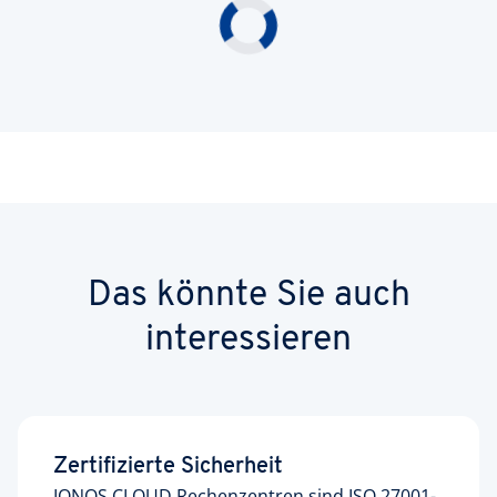
Das könnte Sie auch
interessieren
Zertifizierte Sicherheit
IONOS CLOUD Rechenzentren sind
ISO 27001-