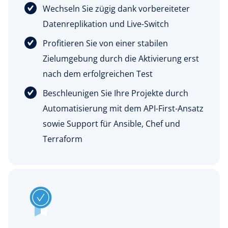
Wechseln Sie zügig dank vorbereiteter
Datenreplikation und Live-Switch
Profitieren Sie von einer stabilen
Zielumgebung durch die Aktivierung erst
nach dem erfolgreichen Test
Beschleunigen Sie Ihre Projekte durch
Automatisierung mit dem API-First-Ansatz
sowie Support für Ansible, Chef und
Terraform