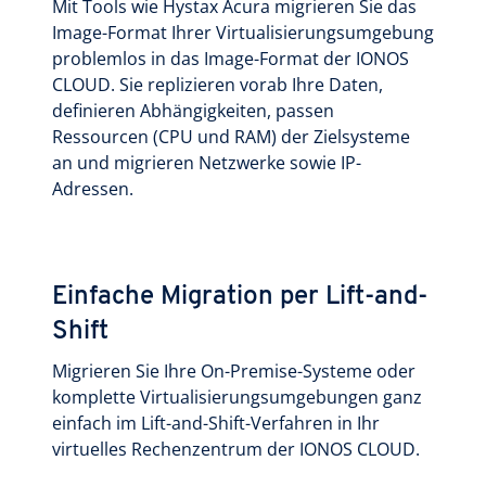
Mit Tools wie Hystax Acura migrieren Sie das
Image-Format Ihrer Virtualisierungs­umgebung
problemlos in das Image-Format der IONOS
CLOUD. Sie replizieren vorab Ihre Daten,
definieren Abhängigkeiten, passen
Ressourcen (CPU und RAM) der Zielsysteme
an und migrieren Netzwerke sowie IP-
Adressen.
Einfache Migration per Lift-and-
Shift
Migrieren Sie Ihre On-Premise-Systeme oder
komplette Virtualisierungs­umgebungen ganz
einfach im Lift-and-Shift-Verfahren in Ihr
virtuelles Rechenzentrum der IONOS CLOUD.