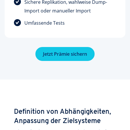
Sichere Replikation, wahlweise Dump-
Import oder manueller Import
Umfassende Tests
Jetzt Prämie sichern
Definition von Abhängigkeiten,
Anpassung der Zielsysteme