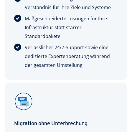
Verständnis für Ihre Ziele und Systeme
Maßgeschneiderte Lösungen für Ihre
Infrastruktur statt starrer
Standardpakete
Verlässlicher 24/7-Support sowie eine
dedizierte Expertenberatung während
der gesamten Umstellung
Migration ohne Unterbrechung