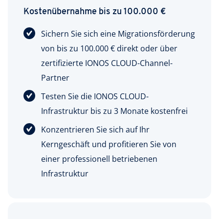
Kostenübernahme bis zu 100.000 €
Sichern Sie sich eine Migrationsförderung
von bis zu 100.000 € direkt oder über
zertifizierte IONOS CLOUD-Channel-
Partner
Testen Sie die IONOS CLOUD-
Infrastruktur bis zu 3 Monate kostenfrei
Konzentrieren Sie sich auf Ihr
Kerngeschäft und profitieren Sie von
einer professionell betriebenen
Infrastruktur