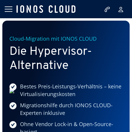
Cloud-Migration mit IONOS CLOUD
Die Hypervisor-
Alternative
Bestes Preis-Leistungs-Verhältnis – keine
Virtualisierungskosten
Migrationshilfe durch IONOS CLOUD-
Experten inklusive
Ohne Vendor Lock-in & Open-Source-
basiert