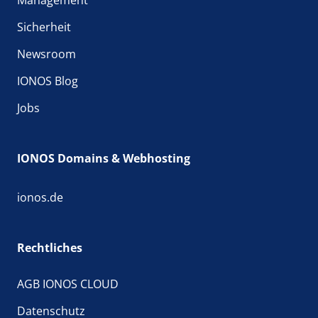
Sicherheit
Newsroom
IONOS Blog
Jobs
IONOS Domains & Webhosting
ionos.de
Rechtliches
AGB IONOS CLOUD
Datenschutz