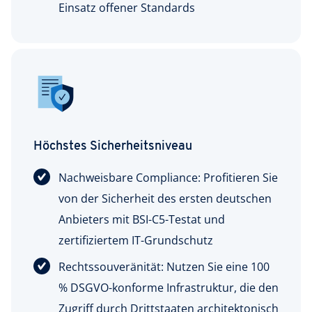
Einsatz offener Standards
Höchstes Sicherheitsniveau
Nachweisbare Compliance: Profitieren Sie
von der Sicherheit des ersten deutschen
Anbieters mit BSI-C5-Testat und
zertifiziertem IT-Grundschutz
Rechtssouveränität: Nutzen Sie eine 100
% DSGVO-konforme Infrastruktur, die den
Zugriff durch Drittstaaten architektonisch