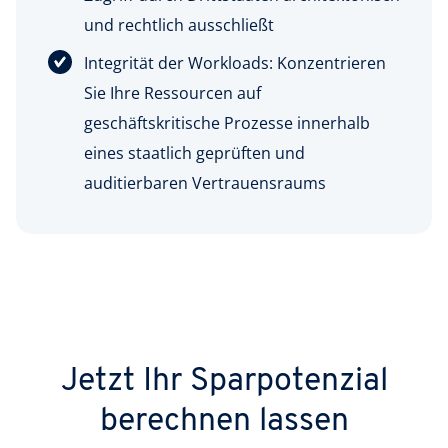
und rechtlich ausschließt
Integrität der Workloads: Konzentrieren
Sie Ihre Ressourcen auf
geschäftskritische Prozesse innerhalb
eines staatlich geprüften und
auditierbaren Vertrauensraums
Jetzt Ihr Sparpotenzial
berechnen lassen