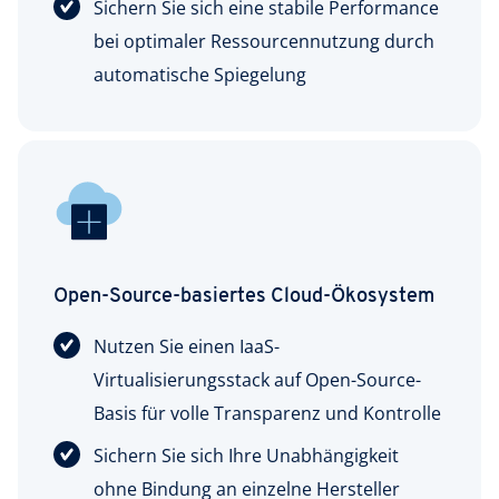
Sichern Sie sich eine stabile Performance
bei optimaler Ressourcennutzung durch
automatische Spiegelung
Open-Source-basiertes Cloud-Ökosystem
Nutzen Sie einen IaaS-
Virtualisierungsstack auf Open-Source-
Basis für volle Transparenz und Kontrolle
Sichern Sie sich Ihre Unabhängigkeit
ohne Bindung an einzelne Hersteller