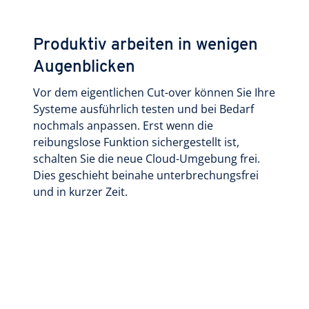
Produktiv arbeiten in wenigen
Augenblicken
Vor dem eigentlichen Cut-over können Sie Ihre
Systeme ausführlich testen und bei Bedarf
nochmals anpassen. Erst wenn die
reibungslose Funktion sichergestellt ist,
schalten Sie die neue Cloud-Umgebung frei.
Dies geschieht beinahe unterbrechungsfrei
und in kurzer Zeit.