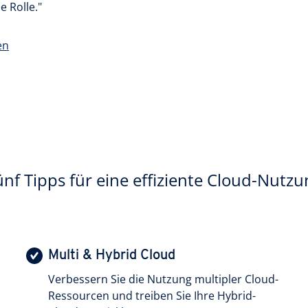
e Rolle."
en
ünf Tipps für eine effiziente Cloud-Nutzu
Multi & Hybrid Cloud
Verbessern Sie die Nutzung multipler Cloud-
Ressourcen und treiben Sie Ihre Hybrid-