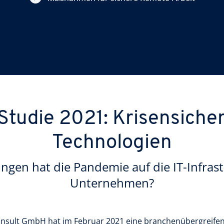
Studie 2021: Krisensiche
Technologien
gen hat die Pandemie auf die IT-Infras
Unternehmen?
onsult GmbH hat im Februar 2021 eine branchenübergreifen