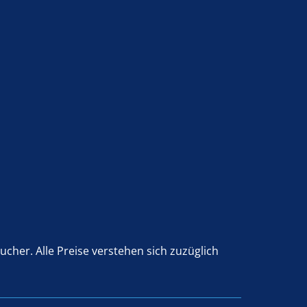
her. Alle Preise verstehen sich zuzüglich