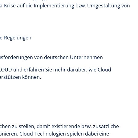
ona-Krise auf die Implementierung bzw. Umgestaltung von
ce-Regelungen
ausforderungen von deutschen Unternehmen
LOUD und erfahren Sie mehr darüber, wie Cloud-
erstützen können.
hen zu stellen, damit existierende bzw. zusätzliche
ionieren. Cloud-Technologien spielen dabei eine