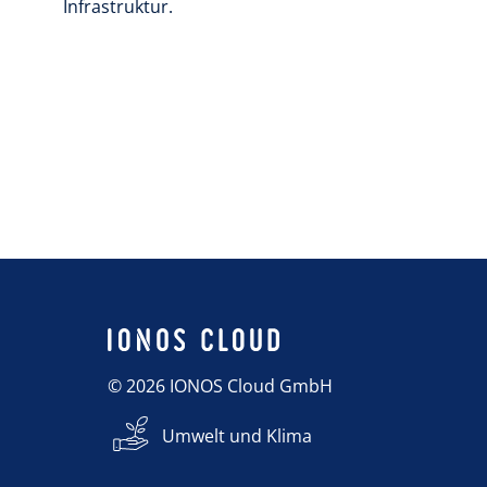
Infrastruktur.
© 2026 IONOS Cloud GmbH
Umwelt und Klima