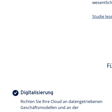
wesentlich
Studie les
F
Digitalisierung
Richten Sie Ihre Cloud an datengetriebenen
Geschäftsmodellen und an der