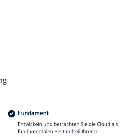
ng
Fundament
Entwickeln und betrachten Sie die Cloud als
fundamentalen Bestandteil Ihrer IT-