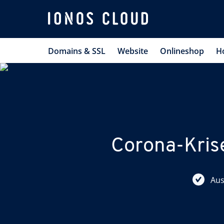
Domains & SSL
Website
Onlineshop
H
Corona-Krise
Aus