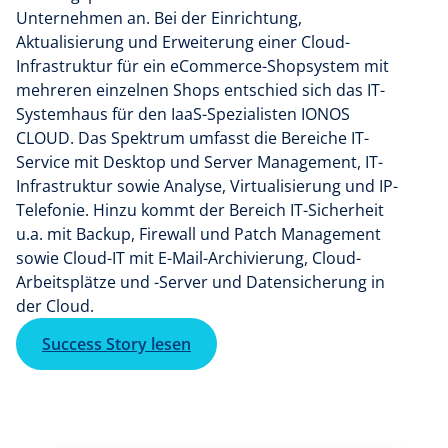
Unternehmen an. Bei der Einrichtung,
Aktualisierung und Erweiterung einer Cloud-
Infrastruktur für ein eCommerce-Shopsystem mit
mehreren einzelnen Shops entschied sich das IT-
Systemhaus für den IaaS-Spezialisten IONOS
CLOUD. Das Spektrum umfasst die Bereiche IT-
Service mit Desktop und Server Management, IT-
Infrastruktur sowie Analyse, Virtualisierung und IP-
Telefonie. Hinzu kommt der Bereich IT-Sicherheit
u.a. mit Backup, Firewall und Patch Management
sowie Cloud-IT mit E-Mail-Archivierung, Cloud-
Arbeitsplätze und -Server und Datensicherung in
der Cloud.
Success Story lesen