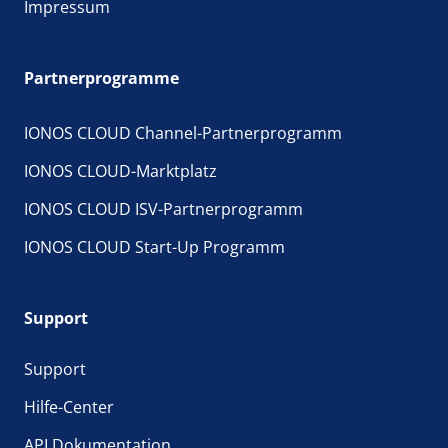
Impressum
Partnerprogramme
IONOS CLOUD Channel-Partnerprogramm
IONOS CLOUD-Marktplatz
IONOS CLOUD ISV-Partnerprogramm
IONOS CLOUD Start-Up Programm
Support
Support
Hilfe-Center
API Dokumentation