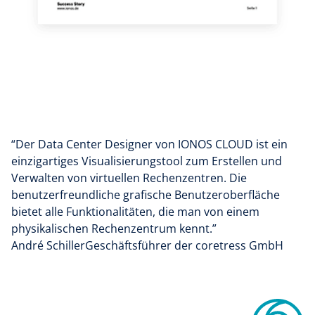
“Der Data Center Designer von IONOS CLOUD ist ein
einzigartiges Visualisierungstool zum Erstellen und
Verwalten von virtuellen Rechenzentren. Die
benutzerfreundliche grafische Benutzeroberfläche
bietet alle Funktionalitäten, die man von einem
physikalischen Rechenzentrum kennt.”
André SchillerGeschäftsführer der coretress GmbH