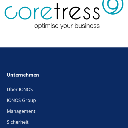
Unternehmen
Über IONOS
IONOS Group
Management
Sicherheit