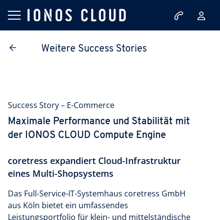
Weitere Success Stories
Success Story – E-Commerce
Maximale Performance und Stabilität mit
der IONOS CLOUD Compute Engine
coretress expandiert Cloud-Infrastruktur
eines Multi-Shopsystems
Das Full-Service-IT-Systemhaus coretress GmbH
aus Köln bietet ein umfassendes
Leistungsportfolio für klein- und mittelständische