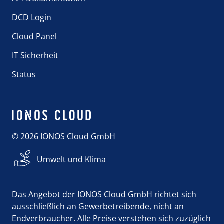
DCD Login
Cloud Panel
IT Sicherheit
Status
© 2026 IONOS Cloud GmbH
Umwelt und Klima
Das Angebot der IONOS Cloud GmbH richtet sich
ausschließlich an Gewerbetreibende, nicht an
Endverbraucher. Alle Preise verstehen sich zuzüglich