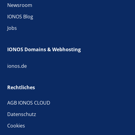
Newsroom
IONOS Blog
Jobs
IONOS Domains & Webhosting
ionos.de
Rechtliches
AGB IONOS CLOUD
Datenschutz
Cookies