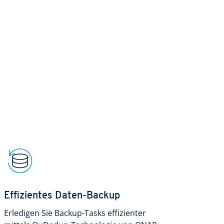
Effizientes Daten-Backup
Erledigen Sie Backup-Tasks effizienter