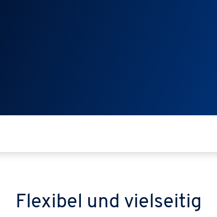
Flexibel und vielseitig