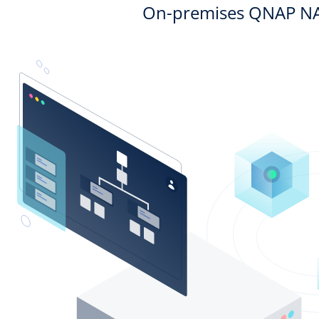
On-premises QNAP NAS