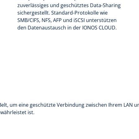
zuverlässiges und geschütztes Data-Sharing
sichergestellt. Standard-Protokolle wie
SMB/CIFS, NFS, AFP und iSCSI unterstützen
den Datenaustausch in der IONOS CLOUD.
elt, um eine geschützte Verbindung zwischen Ihrem LAN un
ährleistet ist.