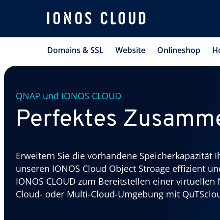
Domains & SSL
Website
Onlineshop
H
QNAP und IONOS CLOUD
Perfektes Zusamme
Erweitern Sie die vorhandene Speicherkapazität
unseren IONOS Cloud Object Stroage effizient un
IONOS CLOUD zum Bereitstellen einer virtuellen 
Cloud- oder Multi-Cloud-Umgebung mit QuTSclo