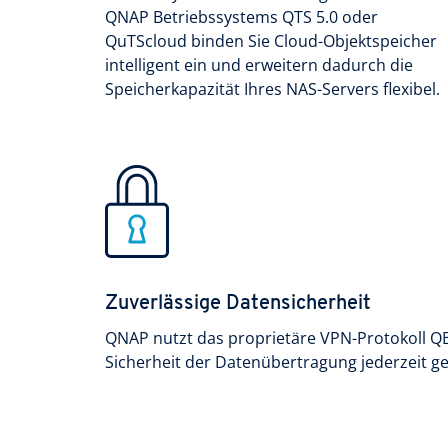
QNAP Betriebssystems QTS 5.0 oder
QuTScloud binden Sie Cloud-Objektspeicher
intelligent ein und erweitern dadurch die
Speicherkapazität Ihres NAS-Servers flexibel.
Zuverlässige Datensicherheit
QNAP nutzt das proprietäre VPN-Protokoll QB
Sicherheit der Datenübertragung jederzeit gew