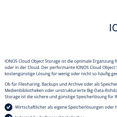
I
IONOS Cloud Object Storage ist die optimale Ergänzung 
oder in der Cloud. Der performante IONOS Cloud Object S
kostengünstige Lösung für wenig oder nicht so häufig g
Ob für Filesharing, Backups und Archive oder als Speic
Medienbibliotheken oder unstrukturierte Big-Data-Rohda
Storage ist die sichere und günstige Speicherlösung für I
Wirtschaftlicher als eigene Speicherlösungen oder