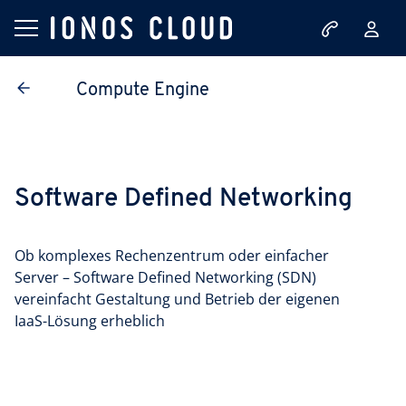
Compute Engine
Software Defined Networking
Ob komplexes Rechenzentrum oder einfacher
Server – Software Defined Networking (SDN)
vereinfacht Gestaltung und Betrieb der eigenen
IaaS-Lösung erheblich