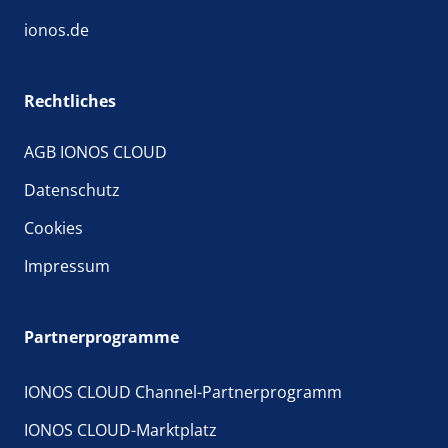
ionos.de
Rechtliches
AGB IONOS CLOUD
Datenschutz
Cookies
Impressum
Partnerprogramme
IONOS CLOUD Channel-Partnerprogramm
IONOS CLOUD-Marktplatz