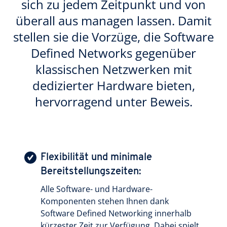
sich zu jedem Zeitpunkt und von
überall aus managen lassen. Damit
stellen sie die Vorzüge, die Software
Defined Networks gegenüber
klassischen Netzwerken mit
dedizierter Hardware bieten,
hervorragend unter Beweis.
Flexibilität und minimale
Bereitstellungszeiten:
Alle Software- und Hardware-
Komponenten stehen Ihnen dank
Software Defined Networking innerhalb
kürzester Zeit zur Verfügung. Dabei spielt