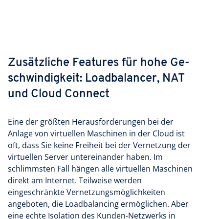
Zusätzliche Features für hohe Ge­
schwin­dig­keit: Loadbalancer­, NAT
und Cloud Connect
Eine der größten Herausforderungen bei der
Anlage von virtuellen Maschinen in der Cloud ist
oft, dass Sie keine Freiheit bei der Vernetzung der
virtuellen Server untereinander haben. Im
schlimmsten Fall hängen alle virtuellen Maschinen
direkt am Internet. Teilweise werden
eingeschränkte Vernetzungsmöglichkeiten
angeboten, die Loadbalancing ermöglichen. Aber
eine echte Isolation des Kunden-Netzwerks in