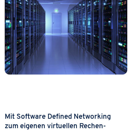
Mit Software Defined Networking
zum eigenen virtuellen Rechen­