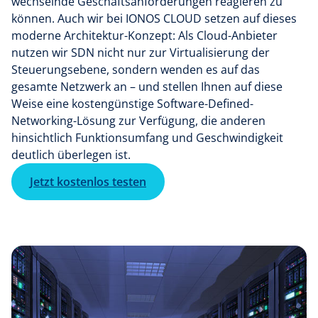
wechselnde Geschäftsanforderungen reagieren zu
können. Auch wir bei IONOS CLOUD setzen auf dieses
moderne Architektur-Konzept: Als Cloud-Anbieter
nutzen wir SDN nicht nur zur Virtualisierung der
Steuerungsebene, sondern wenden es auf das
gesamte Netzwerk an – und stellen Ihnen auf diese
Weise eine kostengünstige Software-Defined-
Networking-Lösung zur Verfügung, die anderen
hinsichtlich Funktionsumfang und Geschwindigkeit
deutlich überlegen ist.
Jetzt kostenlos testen