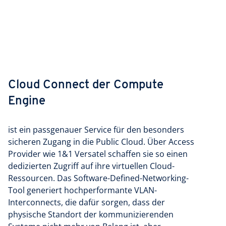
Cloud Connect der Compute
Engine
ist ein passgenauer Service für den besonders
sicheren Zugang in die Public Cloud. Über Access
Provider wie 1&1 Versatel schaffen sie so einen
dedizierten Zugriff auf ihre virtuellen Cloud-
Ressourcen. Das Software-Defined-Networking-
Tool generiert hochperformante VLAN-
Interconnects, die dafür sorgen, dass der
physische Standort der kommunizierenden