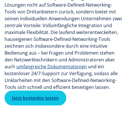
Lösungen nicht auf Software-Defined-Networking-
Tools von Drittanbietern zurück, sondern bietet mit
seinen individuellen Anwendungen Unternehmen zwei
zentrale Vorteile: Vollumfängliche Integration und
maximale Flexibilität. Die laufend weiterentwickelten,
hauseigenen Software-Defined-Networking-Tools
zeichnen sich insbesondere durch eine intuitive
Bedienung aus – bei Fragen und Problemen stehen
den Netzwerktechnikern und Administratoren aber
auch
umfangreiche Dokumentationen
und ein
kostenloser 24/7-Support zur Verfügung, sodass alle
Unklarheiten mit den Software-Defined-Networking-
Tools sich schnell und effizient beseitigen lassen.
Jetzt kostenlos testen