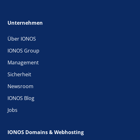
Unternehmen
Über IONOS
IONOS Group
Management
Sicherheit
Newsroom
IONOS Blog
Jobs
IONOS Domains & Webhosting