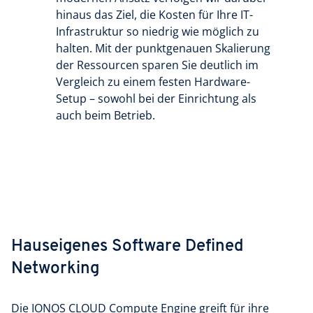
hinaus das Ziel, die Kosten für Ihre IT-
Infrastruktur so niedrig wie möglich zu
halten. Mit der punktgenauen Skalierung
der Ressourcen sparen Sie deutlich im
Vergleich zu einem festen Hardware-
Setup – sowohl bei der Einrichtung als
auch beim Betrieb.
Hauseigenes Software Defined
Networking
Die IONOS CLOUD Compute Engine greift für ihre