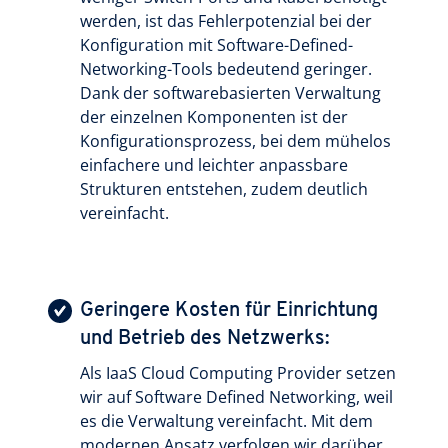
werden, ist das Fehlerpotenzial bei der
Konfiguration mit Software-Defined-
Networking-Tools bedeutend geringer.
Dank der softwarebasierten Verwaltung
der einzelnen Komponenten ist der
Konfigurationsprozess, bei dem mühelos
einfachere und leichter anpassbare
Strukturen entstehen, zudem deutlich
vereinfacht.
Geringere Kosten für Einrichtung
und Betrieb des Netzwerks:
Als IaaS Cloud Computing Provider setzen
wir auf Software Defined Networking, weil
es die Verwaltung vereinfacht. Mit dem
modernen Ansatz verfolgen wir darüber