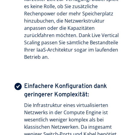
es keine Rolle, ob Sie zusätzliche
Rechenpower oder mehr Speicherplatz
hinzubuchen, die Netzwerkstruktur
anpassen oder die Kapazitäten
zurückfahren möchten. Dank Live Vertical
Scaling passen Sie sämtliche Bestandteile
Ihrer IaaS-Architektur sogar im laufenden
Betrieb an.
Einfachere Konfiguration dank
geringerer Komplexität:
Die Infrastruktur eines virtualisierten
Netzwerks in der Compute Engine ist
wesentlich weniger komplex als bei
klassischen Netzwerken. Da insgesamt
weniger Switch-Ports und Kabel benötigt