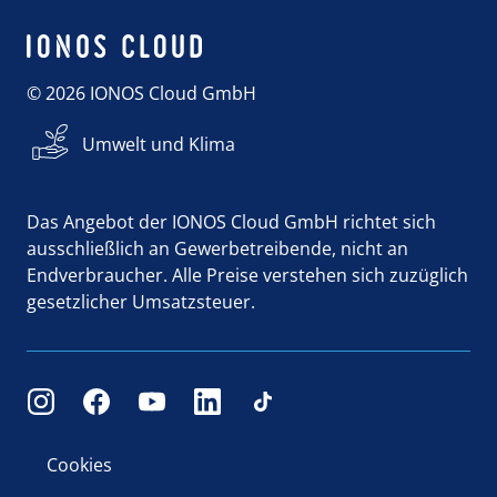
© 2026 IONOS Cloud GmbH
Umwelt und Klima
Das Angebot der IONOS Cloud GmbH richtet sich
ausschließlich an Gewerbetreibende, nicht an
Endverbraucher. Alle Preise verstehen sich zuzüglich
gesetzlicher Umsatzsteuer.
Cookies