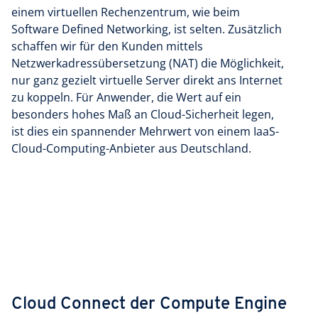
einem virtuellen Rechenzentrum, wie beim
Software Defined Networking, ist selten. Zusätzlich
schaffen wir für den Kunden mittels
Netzwerkadressübersetzung (NAT) die Möglichkeit,
nur ganz gezielt virtuelle Server direkt ans Internet
zu koppeln. Für Anwender, die Wert auf ein
besonders hohes Maß an Cloud-Sicherheit legen,
ist dies ein spannender Mehrwert von einem IaaS-
Cloud-Computing-Anbieter aus Deutschland.
Cloud Connect der Compute Engine