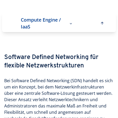
Compute Engine /
IaaS
Software Defined Networking für
flexible Netz­werk­strukturen
Bei Software Defined Networking (SDN) handelt es sich
um ein Konzept, bei dem Netzwerkinfrastrukturen
über eine zentrale Software-Lösung gesteuert werden.
Dieser Ansatz verleiht Netzwerktechnikern und
Administratoren das maximale Maß an Freiheit und
Flexibilität, um schnell und angemessen auf