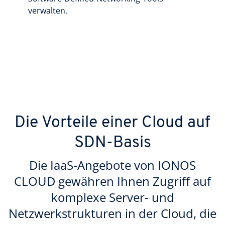
verwalten.
Die Vorteile einer Cloud auf
SDN-Basis
Die IaaS-Angebote von IONOS
CLOUD gewähren Ihnen Zugriff auf
komplexe Server- und
Netzwerkstrukturen in der Cloud, die