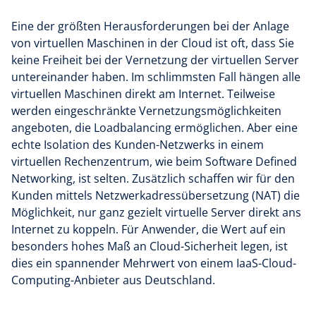
Eine der größten Herausforderungen bei der Anlage
von virtuellen Maschinen in der Cloud ist oft, dass Sie
keine Freiheit bei der Vernetzung der virtuellen Server
untereinander haben. Im schlimmsten Fall hängen alle
virtuellen Maschinen direkt am Internet. Teilweise
werden eingeschränkte Vernetzungsmöglichkeiten
angeboten, die Loadbalancing ermöglichen. Aber eine
echte Isolation des Kunden-Netzwerks in einem
virtuellen Rechenzentrum, wie beim Software Defined
Networking, ist selten. Zusätzlich schaffen wir für den
Kunden mittels Netzwerkadressübersetzung (NAT) die
Möglichkeit, nur ganz gezielt virtuelle Server direkt ans
Internet zu koppeln. Für Anwender, die Wert auf ein
besonders hohes Maß an Cloud-Sicherheit legen, ist
dies ein spannender Mehrwert von einem IaaS-Cloud-
Computing-Anbieter aus Deutschland.