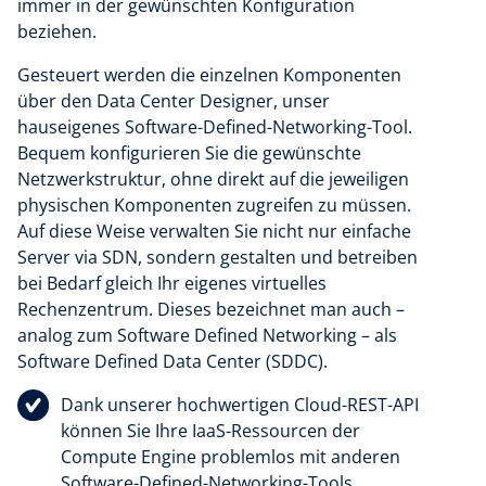
immer in der gewünschten Konfiguration
beziehen.
Gesteuert werden die einzelnen Komponenten
über den Data Center Designer, unser
hauseigenes Software-Defined-Networking-Tool.
Bequem konfigurieren Sie die gewünschte
Netzwerkstruktur, ohne direkt auf die jeweiligen
physischen Komponenten zugreifen zu müssen.
Auf diese Weise verwalten Sie nicht nur einfache
Server via SDN, sondern gestalten und betreiben
bei Bedarf gleich Ihr eigenes virtuelles
Rechenzentrum. Dieses bezeichnet man auch –
analog zum Software Defined Networking – als
Software Defined Data Center (SDDC).
Dank unserer hochwertigen Cloud-REST-API
können Sie Ihre IaaS-Ressourcen der
Compute Engine problemlos mit anderen
Software-Defined-Networking-Tools