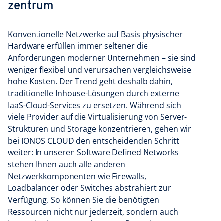
zentrum
Konventionelle Netzwerke auf Basis physischer
Hardware erfüllen immer seltener die
Anforderungen moderner Unternehmen – sie sind
weniger flexibel und verursachen vergleichsweise
hohe Kosten. Der Trend geht deshalb dahin,
traditionelle Inhouse-Lösungen durch externe
IaaS-Cloud-Services zu ersetzen. Während sich
viele Provider auf die Virtualisierung von Server-
Strukturen und Storage konzentrieren, gehen wir
bei IONOS CLOUD den entscheidenden Schritt
weiter: In unseren Software Defined Networks
stehen Ihnen auch alle anderen
Netzwerkkomponenten wie Firewalls,
Loadbalancer oder Switches abstrahiert zur
Verfügung. So können Sie die benötigten
Ressourcen nicht nur jederzeit, sondern auch