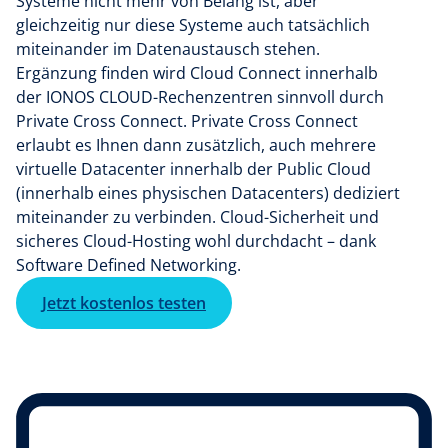
Systeme nicht mehr von Belang ist, aber
gleichzeitig nur diese Systeme auch tatsächlich
miteinander im Datenaustausch stehen.
Ergänzung finden wird Cloud Connect innerhalb
der IONOS CLOUD-Rechenzentren sinnvoll durch
Private Cross Connect. Private Cross Connect
erlaubt es Ihnen dann zusätzlich, auch mehrere
virtuelle Datacenter innerhalb der Public Cloud
(innerhalb eines physischen Datacenters) dediziert
miteinander zu verbinden. Cloud-Sicherheit und
sicheres Cloud-Hosting wohl durchdacht – dank
Software Defined Networking.
Jetzt kostenlos testen