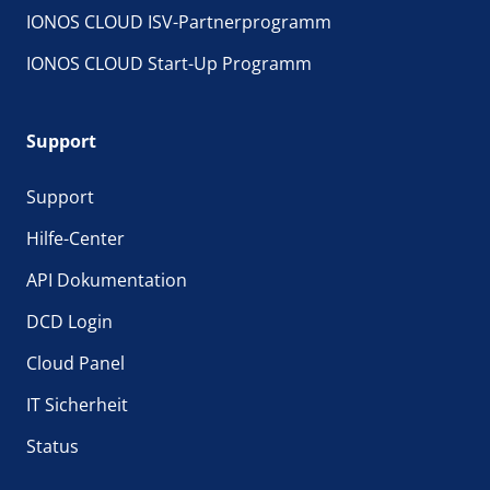
IONOS CLOUD ISV-Partnerprogramm
IONOS CLOUD Start-Up Programm
Support
Support
Hilfe-Center
API Dokumentation
DCD Login
Cloud Panel
IT Sicherheit
Status